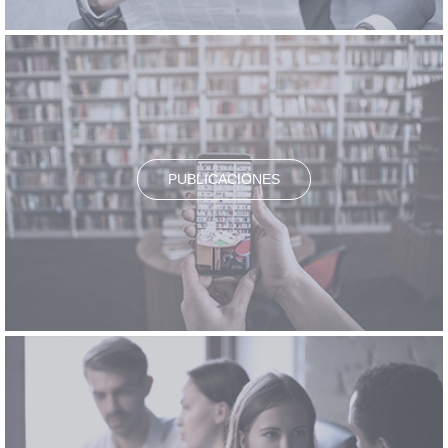
PUBLICACIONES