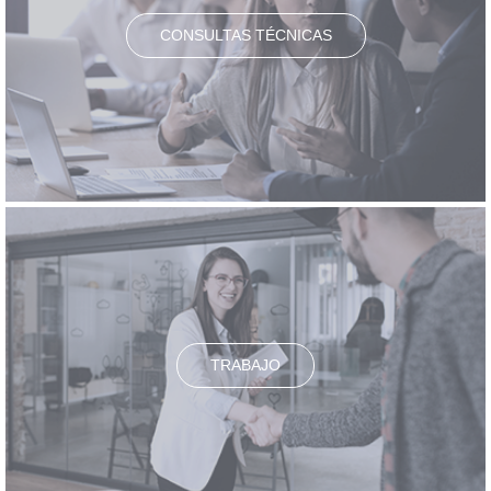
CONSULTAS TÉCNICAS
TRABAJO