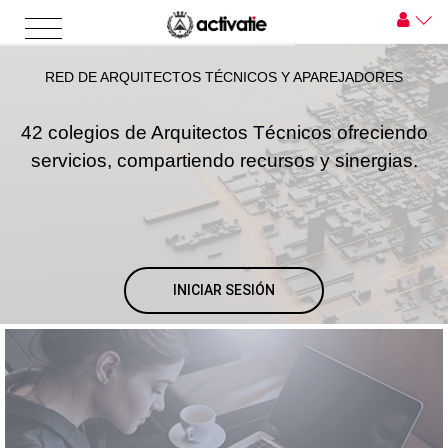
RED DE ARQUITECTOS TÉCNICOS Y APAREJADORES
42 colegios de Arquitectos Técnicos ofreciendo
servicios, compartiendo recursos y sinergias.
INICIAR SESIÓN