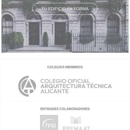
TU EDIFICIO EN FORMA
COLEGIOS MIEMBROS
ENTIDADES COLABORADORES