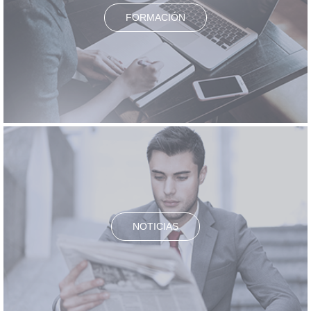
FORMACIÓN
NOTICIAS