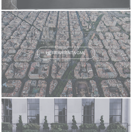
HERRAMIENTA GML