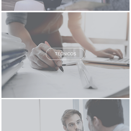
TÉCNICOS