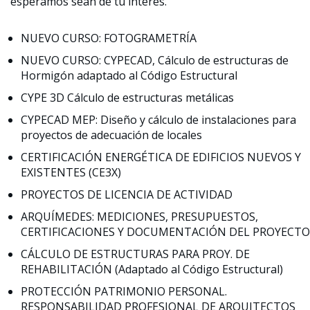
esperamos sean de tu interés.
NUEVO CURSO: FOTOGRAMETRÍA
NUEVO CURSO: CYPECAD, Cálculo de estructuras de
Hormigón adaptado al Código Estructural
CYPE 3D Cálculo de estructuras metálicas
CYPECAD MEP: Diseño y cálculo de instalaciones para
proyectos de adecuación de locales
CERTIFICACIÓN ENERGÉTICA DE EDIFICIOS NUEVOS Y
EXISTENTES (CE3X)
PROYECTOS DE LICENCIA DE ACTIVIDAD
ARQUÍMEDES: MEDICIONES, PRESUPUESTOS,
CERTIFICACIONES Y DOCUMENTACIÓN DEL PROYECTO
CÁLCULO DE ESTRUCTURAS PARA PROY. DE
REHABILITACIÓN (Adaptado al Código Estructural)
PROTECCIÓN PATRIMONIO PERSONAL.
RESPONSABILIDAD PROFESIONAL DE ARQUITECTOS