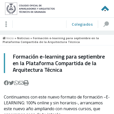
Colegiados
Inicio
»
Noticias
» Formación e-learning para septiembre en la
Plataforma Compartida de la Arquitectura Técnica
Formación e-learning para septiembre
en la Plataforma Compartida de la
Arquitectura Técnica
Continuamos con este nuevo formato de formación –
E-
LEARNING: 100% online y sin horarios-
, arrancamos
este nuevo año ampliando con nuevos cursos, que