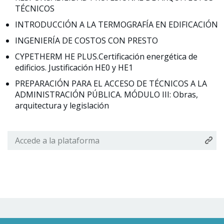
TÉCNICOS
INTRODUCCIÓN A LA TERMOGRAFÍA EN EDIFICACIÓN
INGENIERÍA DE COSTOS CON PRESTO
CYPETHERM HE PLUS.Certificación energética de
edificios. Justificación HE0 y HE1
PREPARACIÓN PARA EL ACCESO DE TÉCNICOS A LA
ADMINISTRACIÓN PÚBLICA. MÓDULO III: Obras,
arquitectura y legislación
Accede a la plataforma