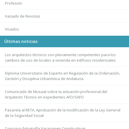
Profesión
Vaciado de Revistas
Visados
Últimas noticias
Los arquitectos técnicos son plenamente competentes para los
cambios de uso de locales a vivienda en edificios residenciales
Diploma Universitario de Experto en Regulación de la Ordenación,
Gestión y Disciplina Urbanística de Andalucía
Comunicado de Musaat sobre la actuación profesional del
Arquitecto Técnico en expedientes AFO/SAFO
Pasarela al RETA. Aprobación de la modificación de la Ley General
de la Seguridad Social
Concurso fotografía Vacaciones Constructivas