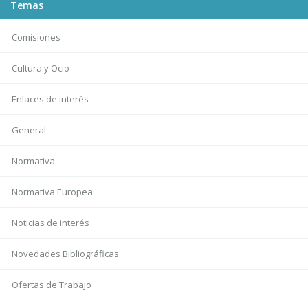
Temas
Comisiones
Cultura y Ocio
Enlaces de interés
General
Normativa
Normativa Europea
Noticias de interés
Novedades Bibliográficas
Ofertas de Trabajo