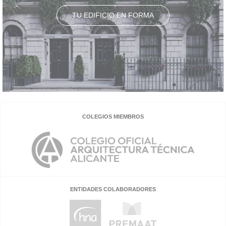
TU EDIFICIO EN FORMA
COLEGIOS MIEMBROS
ENTIDADES COLABORADORES