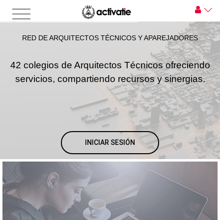
RED DE ARQUITECTOS TÉCNICOS Y APAREJADORES
42 colegios de Arquitectos Técnicos ofreciendo
servicios, compartiendo recursos y sinergias.
INICIAR SESIÓN