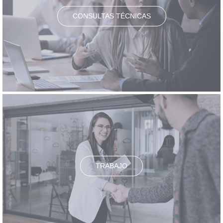
CONSULTAS TÉCNICAS
TRABAJO