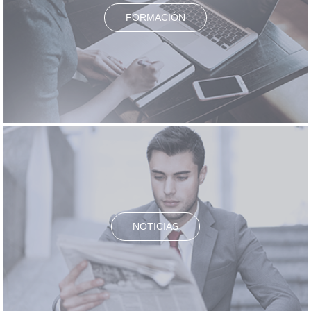
FORMACIÓN
NOTICIAS