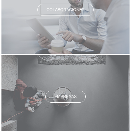
COLABORACIONES
EMPRESAS