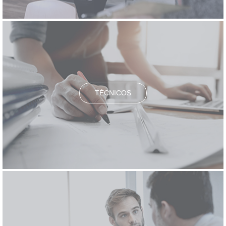
TÉCNICOS