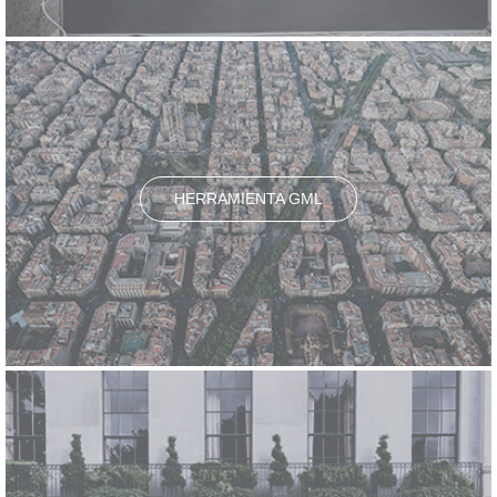
HERRAMIENTA GML