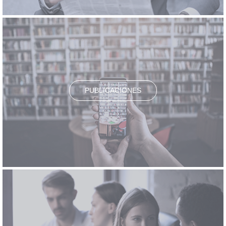
PUBLICACIONES