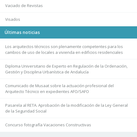
Vaciado de Revistas
Visados
Últimas noticias
Los arquitectos técnicos son plenamente competentes para los
cambios de uso de locales a vivienda en edificios residenciales
Diploma Universitario de Experto en Regulación de la Ordenación,
Gestión y Disciplina Urbanística de Andalucía
Comunicado de Musaat sobre la actuación profesional del
Arquitecto Técnico en expedientes AFO/SAFO
Pasarela al RETA. Aprobación de la modificación de la Ley General
de la Seguridad Social
Concurso fotografía Vacaciones Constructivas