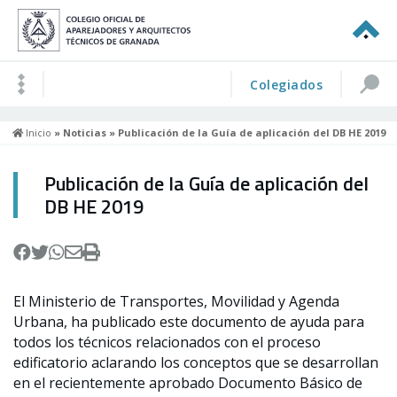
Colegiados
Inicio
»
Noticias
» Publicación de la Guía de aplicación del DB HE 2019
Publicación de la Guía de aplicación del
DB HE 2019
El Ministerio de Transportes, Movilidad y Agenda
Urbana, ha publicado este documento de ayuda para
todos los técnicos relacionados con el proceso
edificatorio aclarando los conceptos que se desarrollan
en el recientemente aprobado Documento Básico de