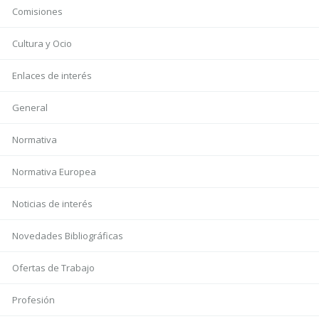
Comisiones
Cultura y Ocio
Enlaces de interés
General
Normativa
Normativa Europea
Noticias de interés
Novedades Bibliográficas
Ofertas de Trabajo
Profesión