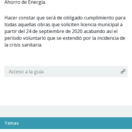
Ahorro de Energía.
Hacer constar que será de obligado cumplimiento para
todas aquellas obras que soliciten licencia municipal a
partir del 24 de septiembre de 2020 acabando así el
período voluntario que se extendió por la incidencia de
la crisis sanitaria.
Acceso a la guía
Temas