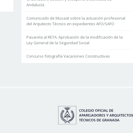
Andalucía
Comunicado de Musaat sobre la actuación profesional
del Arquitecto Técnico en expedientes AFO/SAFO
Pasarela al RETA. Aprobación de la modificación de la
Ley General de la Seguridad Social
Concurso fotografía Vacaciones Constructivas