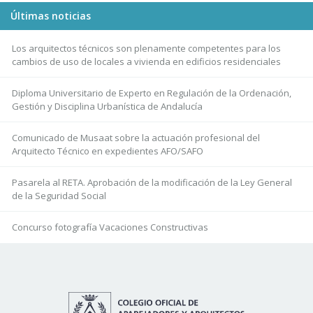
Últimas noticias
Los arquitectos técnicos son plenamente competentes para los
cambios de uso de locales a vivienda en edificios residenciales
Diploma Universitario de Experto en Regulación de la Ordenación,
Gestión y Disciplina Urbanística de Andalucía
Comunicado de Musaat sobre la actuación profesional del
Arquitecto Técnico en expedientes AFO/SAFO
Pasarela al RETA. Aprobación de la modificación de la Ley General
de la Seguridad Social
Concurso fotografía Vacaciones Constructivas