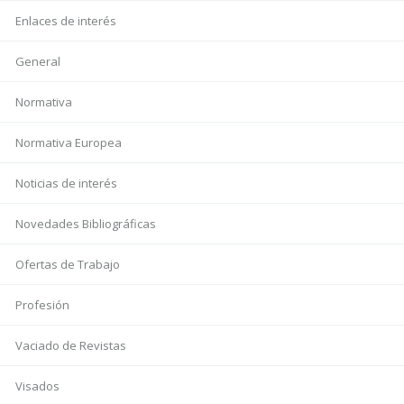
Enlaces de interés
General
Normativa
Normativa Europea
Noticias de interés
Novedades Bibliográficas
Ofertas de Trabajo
Profesión
Vaciado de Revistas
Visados