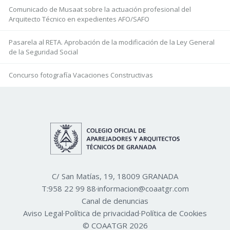
Comunicado de Musaat sobre la actuación profesional del
Arquitecto Técnico en expedientes AFO/SAFO
Pasarela al RETA. Aprobación de la modificación de la Ley General
de la Seguridad Social
Concurso fotografía Vacaciones Constructivas
C/ San Matías, 19, 18009 GRANADA
T:
958 22 99 88
·
informacion@coaatgr.com
Canal de denuncias
Aviso Legal
·
Política de privacidad
·
Política de Cookies
© COAATGR 2026