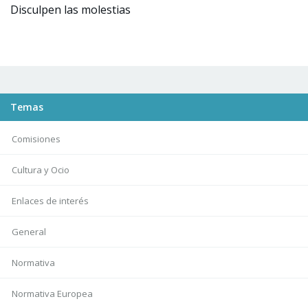
Disculpen las molestias
Temas
Comisiones
Cultura y Ocio
Enlaces de interés
General
Normativa
Normativa Europea