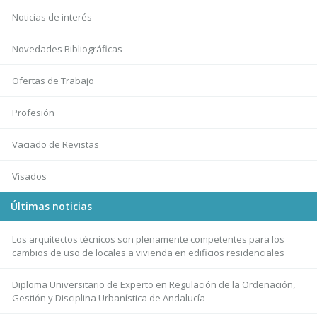
Noticias de interés
Novedades Bibliográficas
Ofertas de Trabajo
Profesión
Vaciado de Revistas
Visados
Últimas noticias
Los arquitectos técnicos son plenamente competentes para los
cambios de uso de locales a vivienda en edificios residenciales
Diploma Universitario de Experto en Regulación de la Ordenación,
Gestión y Disciplina Urbanística de Andalucía