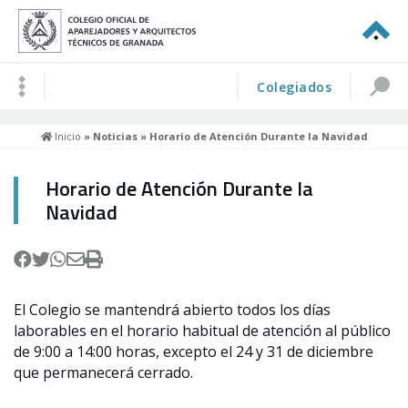
Colegiados
Inicio
»
Noticias
» Horario de Atención Durante la Navidad
Horario de Atención Durante la
Navidad
El Colegio se mantendrá abierto todos los días
laborables en el horario habitual de atención al público
de 9:00 a 14:00 horas, excepto el 24 y 31 de diciembre
que permanecerá cerrado.