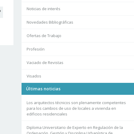
Noticias de interés
Novedades Bibliográficas
Ofertas de Trabajo
Profesión
Vaciado de Revistas
Visados
Últimas noticias
Los arquitectos técnicos son plenamente competentes
para los cambios de uso de locales a vivienda en
edificios residenciales
Diploma Universitario de Experto en Regulación de la
Ordenación, Gestión y Disciplina Urbanística de