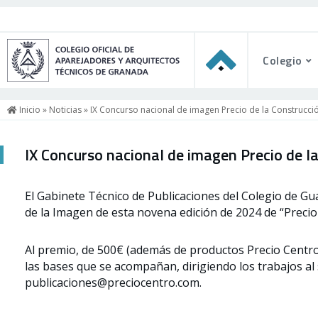
Colegio
Inicio
»
Noticias
» IX Concurso nacional de imagen Precio de la Construcci
IX Concurso nacional de imagen Precio de l
El Gabinete Técnico de Publicaciones del Colegio de Gu
de la Imagen de esta novena edición de 2024 de “Precio
Al premio, de 500€ (además de productos Precio Centro
las bases que se acompañan, dirigiendo los trabajos al 
publicaciones@preciocentro.com.