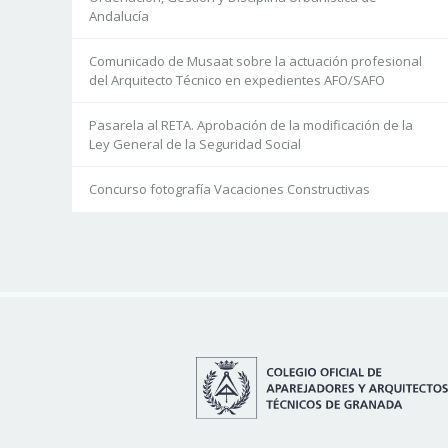
Andalucía
Comunicado de Musaat sobre la actuación profesional
del Arquitecto Técnico en expedientes AFO/SAFO
Pasarela al RETA. Aprobación de la modificación de la
Ley General de la Seguridad Social
Concurso fotografía Vacaciones Constructivas