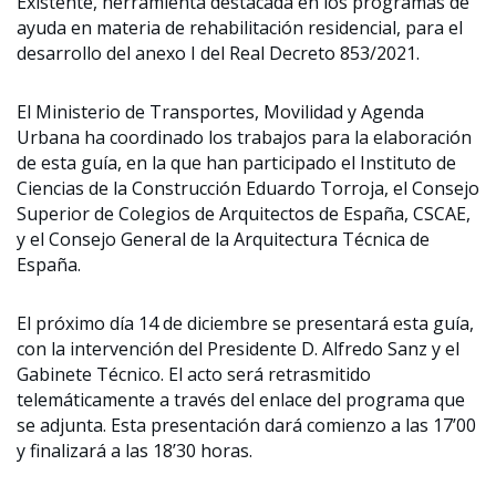
Existente, herramienta destacada en los programas de
ayuda en materia de rehabilitación residencial, para el
desarrollo del anexo I del Real Decreto 853/2021.
El Ministerio de Transportes, Movilidad y Agenda
Urbana ha coordinado los trabajos para la elaboración
de esta guía, en la que han participado el Instituto de
Ciencias de la Construcción Eduardo Torroja, el Consejo
Superior de Colegios de Arquitectos de España, CSCAE,
y el Consejo General de la Arquitectura Técnica de
España.
El próximo día 14 de diciembre se presentará esta guía,
con la intervención del Presidente D. Alfredo Sanz y el
Gabinete Técnico. El acto será retrasmitido
telemáticamente a través del enlace del programa que
se adjunta. Esta presentación dará comienzo a las 17’00
y finalizará a las 18’30 horas.