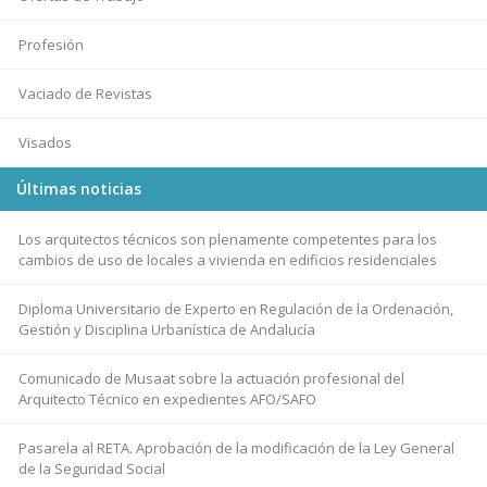
Profesión
Vaciado de Revistas
Visados
Últimas noticias
Los arquitectos técnicos son plenamente competentes para los
cambios de uso de locales a vivienda en edificios residenciales
Diploma Universitario de Experto en Regulación de la Ordenación,
Gestión y Disciplina Urbanística de Andalucía
Comunicado de Musaat sobre la actuación profesional del
Arquitecto Técnico en expedientes AFO/SAFO
Pasarela al RETA. Aprobación de la modificación de la Ley General
de la Seguridad Social