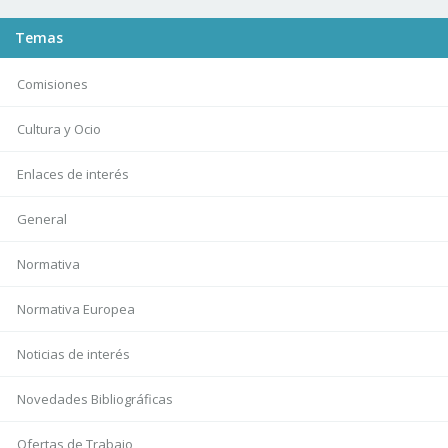
Temas
Comisiones
Cultura y Ocio
Enlaces de interés
General
Normativa
Normativa Europea
Noticias de interés
Novedades Bibliográficas
Ofertas de Trabajo