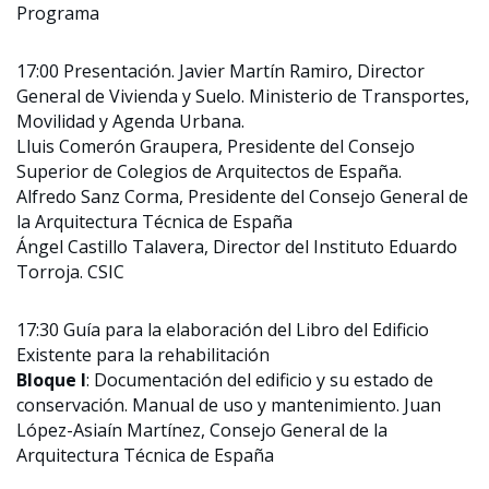
Programa
17:00 Presentación. Javier Martín Ramiro, Director
General de Vivienda y Suelo. Ministerio de Transportes,
Movilidad y Agenda Urbana.
Lluis Comerón Graupera, Presidente del Consejo
Superior de Colegios de Arquitectos de España.
Alfredo Sanz Corma, Presidente del Consejo General de
la Arquitectura Técnica de España
Ángel Castillo Talavera, Director del Instituto Eduardo
Torroja. CSIC
17:30 Guía para la elaboración del Libro del Edificio
Existente para la rehabilitación
Bloque I
: Documentación del edificio y su estado de
conservación. Manual de uso y mantenimiento. Juan
López-Asiaín Martínez, Consejo General de la
Arquitectura Técnica de España