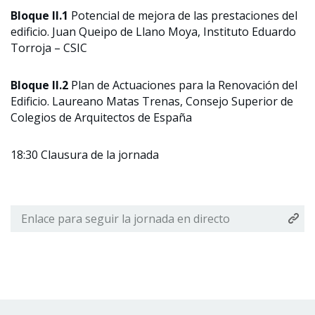
Bloque II.1
Potencial de mejora de las prestaciones del
edificio. Juan Queipo de Llano Moya, Instituto Eduardo
Torroja – CSIC
Bloque II.2
Plan de Actuaciones para la Renovación del
Edificio. Laureano Matas Trenas, Consejo Superior de
Colegios de Arquitectos de España
18:30 Clausura de la jornada
Enlace para seguir la jornada en directo