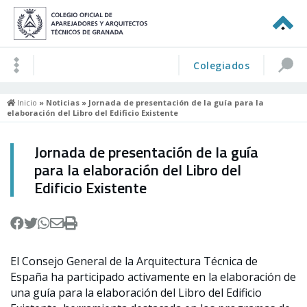
Colegiados
Inicio
»
Noticias
» Jornada de presentación de la guía para la
elaboración del Libro del Edificio Existente
Jornada de presentación de la guía
para la elaboración del Libro del
Edificio Existente
El Consejo General de la Arquitectura Técnica de
España ha participado activamente en la elaboración de
una guía para la elaboración del Libro del Edificio