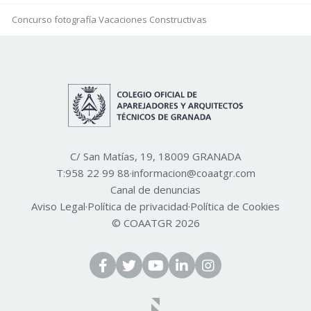
Concurso fotografía Vacaciones Constructivas
C/ San Matías, 19, 18009 GRANADA
T:
958 22 99 88
·
informacion@coaatgr.com
Canal de denuncias
Aviso Legal
·
Política de privacidad
·
Política de Cookies
© COAATGR 2026