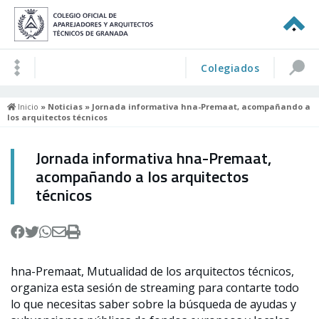
Colegiados
Inicio
»
Noticias
» Jornada informativa hna-Premaat, acompañando a
los arquitectos técnicos
Jornada informativa hna-Premaat,
acompañando a los arquitectos
técnicos
hna-Premaat, Mutualidad de los arquitectos técnicos,
organiza esta sesión de streaming para contarte todo
lo que necesitas saber sobre la búsqueda de ayudas y