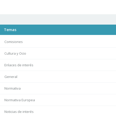
Temas
Comisiones
Cultura y Ocio
Enlaces de interés
General
Normativa
Normativa Europea
Noticias de interés