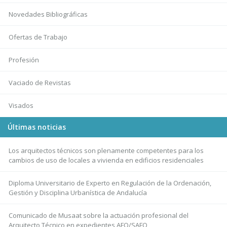
Novedades Bibliográficas
Ofertas de Trabajo
Profesión
Vaciado de Revistas
Visados
Últimas noticias
Los arquitectos técnicos son plenamente competentes para los
cambios de uso de locales a vivienda en edificios residenciales
Diploma Universitario de Experto en Regulación de la Ordenación,
Gestión y Disciplina Urbanística de Andalucía
Comunicado de Musaat sobre la actuación profesional del
Arquitecto Técnico en expedientes AFO/SAFO