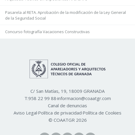
Pasarela al RETA. Aprobación de la modificación de la Ley General
de la Seguridad Social
Concurso fotografía Vacaciones Constructivas
C/ San Matías, 19, 18009 GRANADA
T:
958 22 99 88
·
informacion@coaatgr.com
Canal de denuncias
Aviso Legal
·
Política de privacidad
·
Política de Cookies
© COAATGR 2026