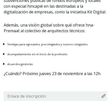
subvenciones públicas de fondos europeos y locales
con especial hincapié en las destinadas a la
digitalización de empresas, como la iniciativa Kit Digital.
Además, una visión global sobre qué ofrece hna-
Premaat al colectivo de arquitectos técnicos:
Ventajas para egresados, precolegiados y nuevos colegiados
Acompañamiento en el inicio de la profesión
Acuerdos gestorías
¿Cuándo? Próximo jueves 23 de noviembre a las 12h.
Enlace de inscripción