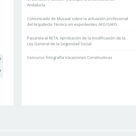
Andalucía
Comunicado de Musaat sobre la actuación profesional
del Arquitecto Técnico en expedientes AFO/SAFO
Pasarela al RETA. Aprobación de la modificación de la
Ley General de la Seguridad Social
Concurso fotografía Vacaciones Constructivas