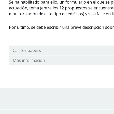
Se ha habilitado para ello, un formulario en el que se p
actuación, tema (entre los 12 propuestos se encuentran 
monitorización de este tipo de edificios) y si la fase en 
Por último, se debe escribir una breve descripción sobr
Call for papers
Más información