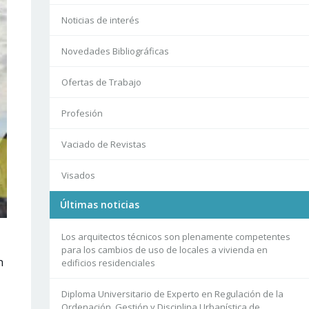
Noticias de interés
Novedades Bibliográficas
Ofertas de Trabajo
Profesión
Vaciado de Revistas
Visados
Últimas noticias
Los arquitectos técnicos son plenamente competentes
para los cambios de uso de locales a vivienda en
n
edificios residenciales
Diploma Universitario de Experto en Regulación de la
Ordenación, Gestión y Disciplina Urbanística de