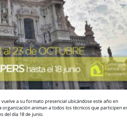
vuelve a su formato presencial ubicándose este año en
la organización animan a todos los técnicos que participen e
del día 18 de junio.