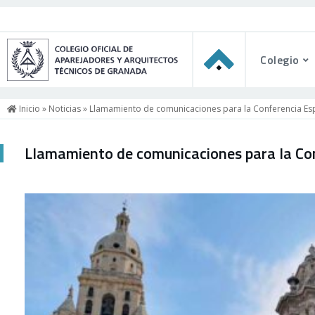
Colegio
Inicio
»
Noticias
» Llamamiento de comunicaciones para la Conferencia Es
Llamamiento de comunicaciones para la Co