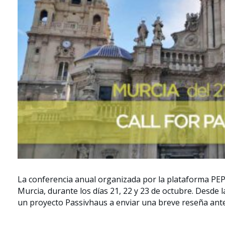
La conferencia anual organizada por la plataforma PEP 
Murcia, durante los días 21, 22 y 23 de octubre. Desde 
un proyecto Passivhaus a enviar una breve reseña antes 