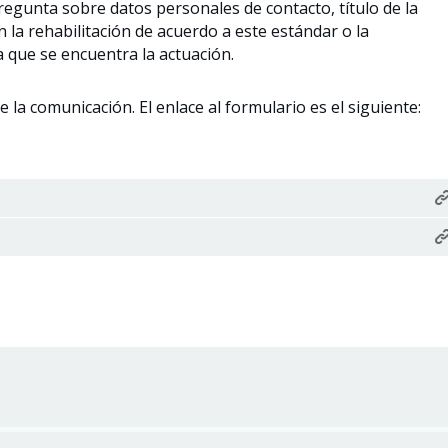
regunta sobre datos personales de contacto, título de la
la rehabilitación de acuerdo a este estándar o la
la que se encuentra la actuación.
e la comunicación. El enlace al formulario es el siguiente: