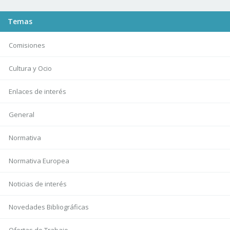
Temas
Comisiones
Cultura y Ocio
Enlaces de interés
General
Normativa
Normativa Europea
Noticias de interés
Novedades Bibliográficas