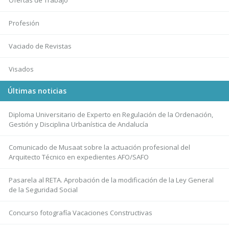
Ofertas de Trabajo
Profesión
Vaciado de Revistas
Visados
Últimas noticias
Diploma Universitario de Experto en Regulación de la Ordenación,
Gestión y Disciplina Urbanística de Andalucía
Comunicado de Musaat sobre la actuación profesional del
Arquitecto Técnico en expedientes AFO/SAFO
Pasarela al RETA. Aprobación de la modificación de la Ley General
de la Seguridad Social
Concurso fotografía Vacaciones Constructivas