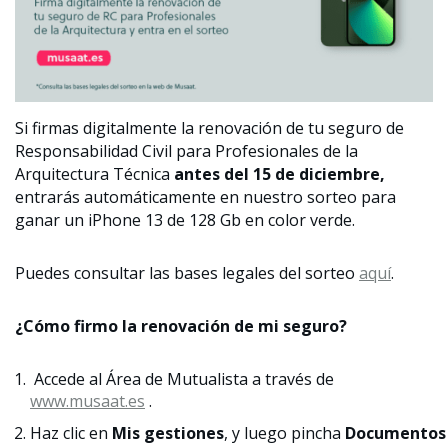
Si firmas digitalmente la renovación de tu seguro de
Responsabilidad Civil para Profesionales de la
Arquitectura Técnica
antes del 15 de diciembre,
entrarás automáticamente en nuestro sorteo para
ganar un iPhone 13 de 128 Gb en color verde.
Puedes consultar las bases legales del sorteo
aquí
.
¿Cómo firmo la renovación de mi seguro?
Accede al Área de Mutualista a través de
www.musaat.es
.
Haz clic en
Mis gestiones
, y luego pincha
Documentos