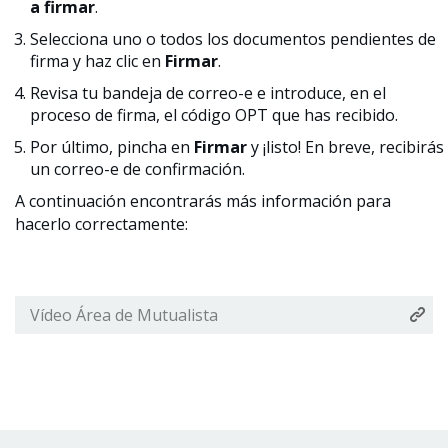
a firmar
.
Selecciona uno o todos los documentos pendientes de
firma y haz clic en
Firmar
.
Revisa tu bandeja de correo-e e introduce, en el
proceso de firma, el código OPT que has recibido.
Por último, pincha en
Firmar
y ¡listo! En breve, recibirás
un correo-e de confirmación.
A continuación encontrarás más información para
hacerlo correctamente:
Vídeo Área de Mutualista