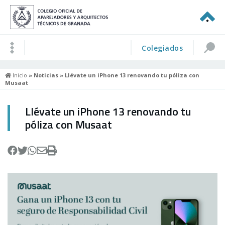
Colegiados
Inicio
»
Noticias
» Llévate un iPhone 13 renovando tu póliza con
Musaat
Llévate un iPhone 13 renovando tu
póliza con Musaat