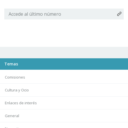
Accede al último número
Temas
Comisiones
Cultura y Ocio
Enlaces de interés
General