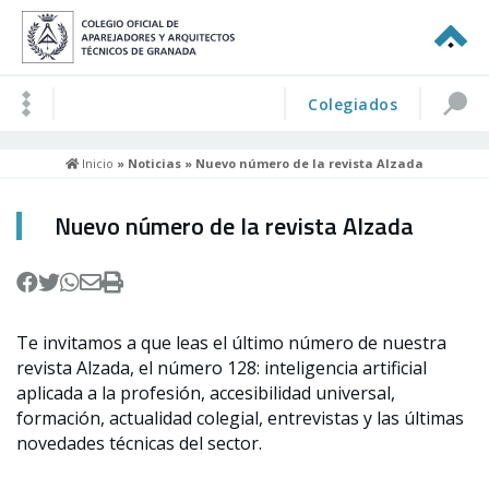
Colegiados
Inicio
»
Noticias
» Nuevo número de la revista Alzada
Nuevo número de la revista Alzada
Te invitamos a que leas el último número de nuestra
revista Alzada, el número 128: inteligencia artificial
aplicada a la profesión, accesibilidad universal,
formación, actualidad colegial, entrevistas y las últimas
novedades técnicas del sector.