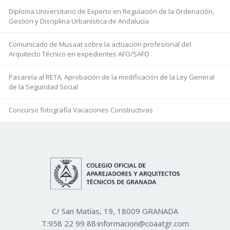
Diploma Universitario de Experto en Regulación de la Ordenación,
Gestión y Disciplina Urbanística de Andalucía
Comunicado de Musaat sobre la actuación profesional del
Arquitecto Técnico en expedientes AFO/SAFO
Pasarela al RETA. Aprobación de la modificación de la Ley General
de la Seguridad Social
Concurso fotografía Vacaciones Constructivas
C/ San Matías, 19, 18009 GRANADA
T:
958 22 99 88
·
informacion@coaatgr.com