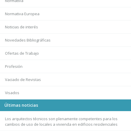
Normativa
Normativa Europea
Noticias de interés
Novedades Bibliográficas
Ofertas de Trabajo
Profesión
Vaciado de Revistas
Visados
Últimas noticias
Los arquitectos técnicos son plenamente competentes para los
cambios de uso de locales a vivienda en edificios residenciales