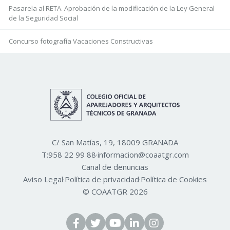
Pasarela al RETA. Aprobación de la modificación de la Ley General
de la Seguridad Social
Concurso fotografía Vacaciones Constructivas
C/ San Matías, 19, 18009 GRANADA
T:
958 22 99 88
·
informacion@coaatgr.com
Canal de denuncias
Aviso Legal
·
Política de privacidad
·
Política de Cookies
© COAATGR 2026