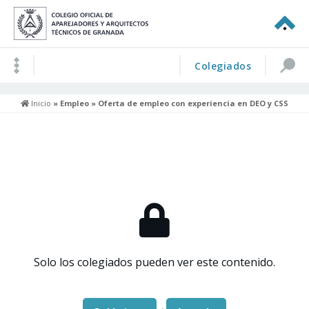
Colegiados
Inicio
»
Empleo
» Oferta de empleo con experiencia en DEO y CSS
Solo los colegiados pueden ver este contenido.