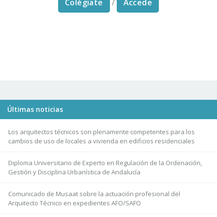
Colégiate
/
Accede
Últimas noticias
Los arquitectos técnicos son plenamente competentes para los
cambios de uso de locales a vivienda en edificios residenciales
Diploma Universitario de Experto en Regulación de la Ordenación,
Gestión y Disciplina Urbanística de Andalucía
Comunicado de Musaat sobre la actuación profesional del
Arquitecto Técnico en expedientes AFO/SAFO