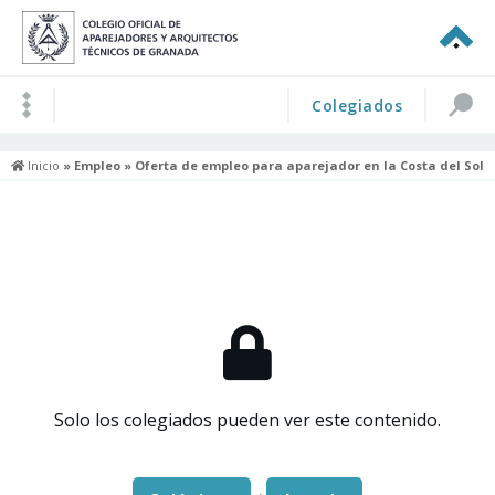
Colegiados
Inicio
»
Empleo
» Oferta de empleo para aparejador en la Costa del Sol
Solo los colegiados pueden ver este contenido.