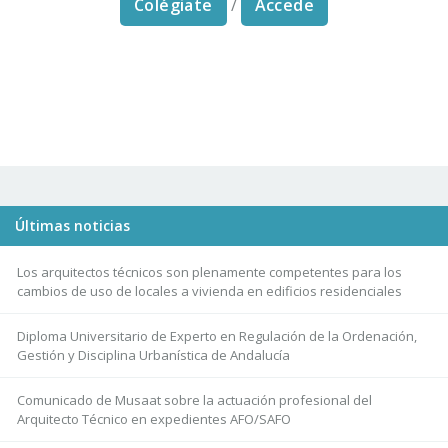
Colégiate
/
Accede
Últimas noticias
Los arquitectos técnicos son plenamente competentes para los
cambios de uso de locales a vivienda en edificios residenciales
Diploma Universitario de Experto en Regulación de la Ordenación,
Gestión y Disciplina Urbanística de Andalucía
Comunicado de Musaat sobre la actuación profesional del
Arquitecto Técnico en expedientes AFO/SAFO