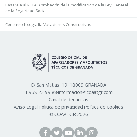
Pasarela al RETA. Aprobación de la modificación de la Ley General
de la Seguridad Social
Concurso fotografía Vacaciones Constructivas
C/ San Matías, 19, 18009 GRANADA
T:
958 22 99 88
·
informacion@coaatgr.com
Canal de denuncias
Aviso Legal
·
Política de privacidad
·
Política de Cookies
© COAATGR 2026