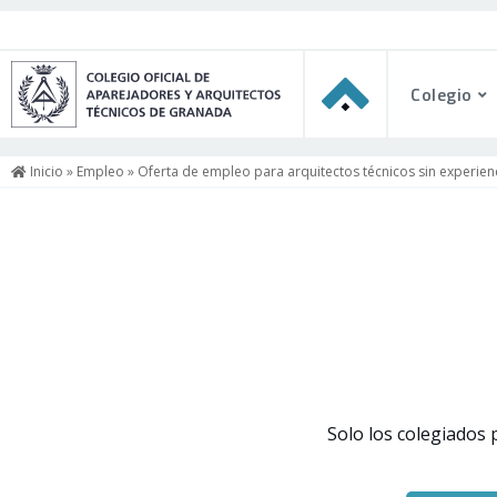
Colegio
Inicio
»
Empleo
» Oferta de empleo para arquitectos técnicos sin experien
Solo los colegiados 