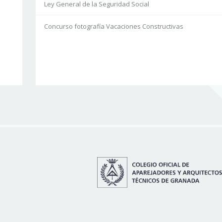
Ley General de la Seguridad Social
Concurso fotografía Vacaciones Constructivas