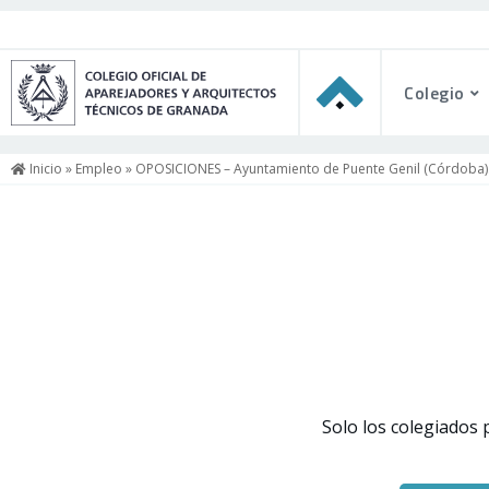
Colegio
Inicio
»
Empleo
» OPOSICIONES – Ayuntamiento de Puente Genil (Córdoba)
Solo los colegiados 