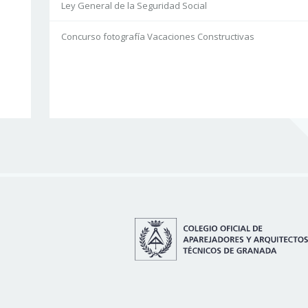
Ley General de la Seguridad Social
Concurso fotografía Vacaciones Constructivas