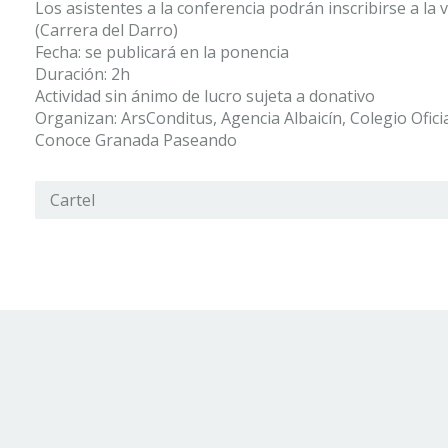
Los asistentes a la conferencia podrán inscribirse a la
(Carrera del Darro)
Fecha: se publicará en la ponencia
Duración: 2h
Actividad sin ánimo de lucro sujeta a donativo
Organizan: ArsConditus, Agencia Albaicín, Colegio Ofici
Conoce Granada Paseando
Cartel