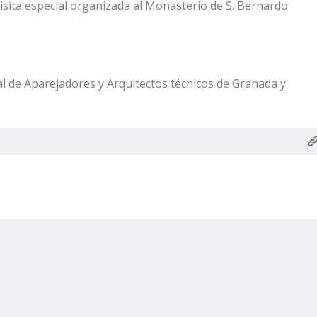
 visita especial organizada al Monasterio de S. Bernardo
al de Aparejadores y Arquitectos técnicos de Granada y