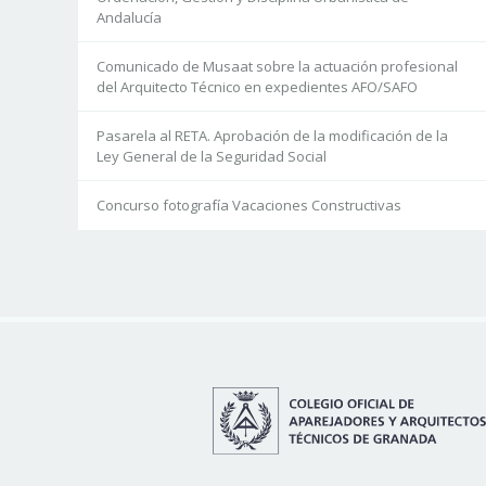
Andalucía
Comunicado de Musaat sobre la actuación profesional
del Arquitecto Técnico en expedientes AFO/SAFO
Pasarela al RETA. Aprobación de la modificación de la
Ley General de la Seguridad Social
Concurso fotografía Vacaciones Constructivas