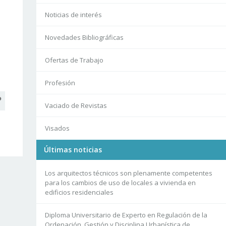
Noticias de interés
Novedades Bibliográficas
Ofertas de Trabajo
Profesión
Vaciado de Revistas
Visados
Últimas noticias
Los arquitectos técnicos son plenamente competentes
para los cambios de uso de locales a vivienda en
edificios residenciales
Diploma Universitario de Experto en Regulación de la
Ordenación, Gestión y Disciplina Urbanística de