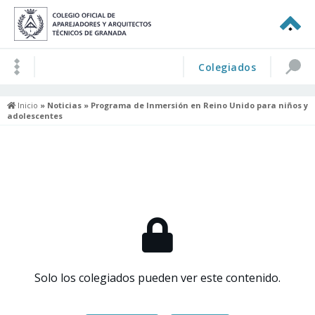
Colegiados
Inicio
»
Noticias
» Programa de Inmersión en Reino Unido para niños y
adolescentes
Solo los colegiados pueden ver este contenido.