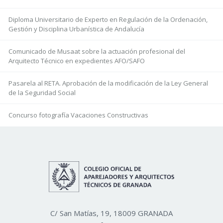
Diploma Universitario de Experto en Regulación de la Ordenación,
Gestión y Disciplina Urbanística de Andalucía
Comunicado de Musaat sobre la actuación profesional del
Arquitecto Técnico en expedientes AFO/SAFO
Pasarela al RETA. Aprobación de la modificación de la Ley General
de la Seguridad Social
Concurso fotografía Vacaciones Constructivas
C/ San Matías, 19, 18009 GRANADA