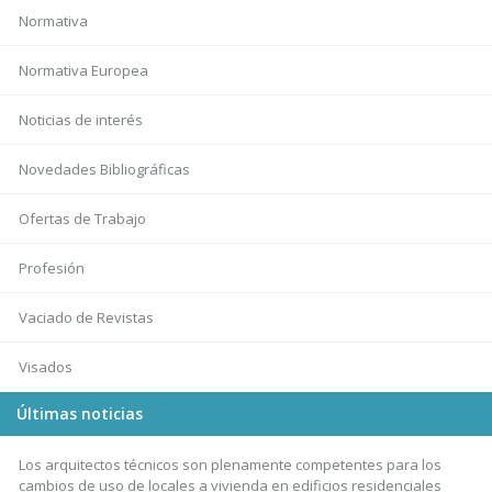
Normativa
Normativa Europea
Noticias de interés
Novedades Bibliográficas
Ofertas de Trabajo
Profesión
Vaciado de Revistas
Visados
Últimas noticias
Los arquitectos técnicos son plenamente competentes para los
cambios de uso de locales a vivienda en edificios residenciales