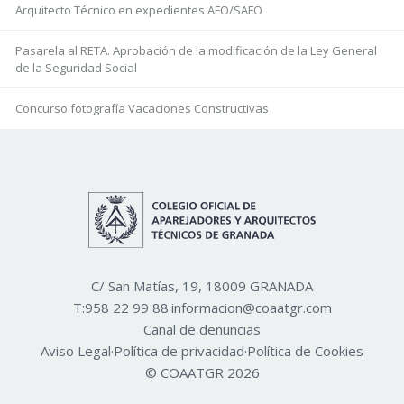
Arquitecto Técnico en expedientes AFO/SAFO
Pasarela al RETA. Aprobación de la modificación de la Ley General
de la Seguridad Social
Concurso fotografía Vacaciones Constructivas
C/ San Matías, 19, 18009 GRANADA
T:
958 22 99 88
·
informacion@coaatgr.com
Canal de denuncias
Aviso Legal
·
Política de privacidad
·
Política de Cookies
© COAATGR 2026