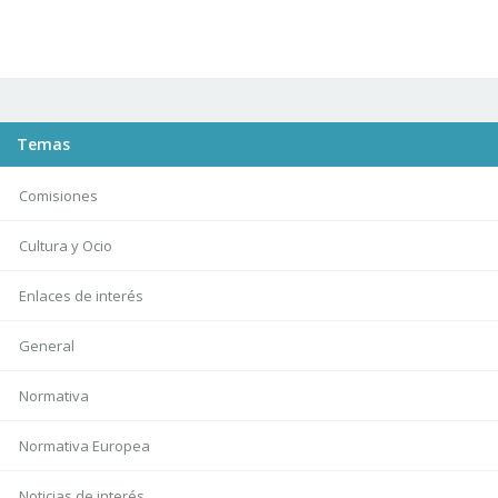
Temas
Comisiones
Cultura y Ocio
Enlaces de interés
General
Normativa
Normativa Europea
Noticias de interés