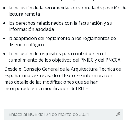
la inclusión de la recomendación sobre la disposición de
lectura remota
los derechos relacionados con la facturación y su
información asociada
la adaptación del reglamento a los reglamentos de
diseño ecológico
la inclusión de requisitos para contribuir en el
cumplimiento de los objetivos del PNIEC y del PNCCA
Desde el Consejo General de la Arquitectura Técnica de
España, una vez revisado el texto, se informará con
más detalle de las modificaciones que se han
incorporado en la modificación del RITE.
Enlace al BOE del 24 de marzo de 2021