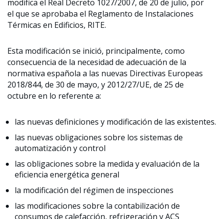
modifica el Real Decreto 1027/2007, de 20 de julio, por
el que se aprobaba el Reglamento de Instalaciones
Térmicas en Edificios, RITE.
Esta modificación se inició, principalmente, como
consecuencia de la necesidad de adecuación de la
normativa española a las nuevas Directivas Europeas
2018/844, de 30 de mayo, y 2012/27/UE, de 25 de
octubre en lo referente a:
las nuevas definiciones y modificación de las existentes.
las nuevas obligaciones sobre los sistemas de
automatización y control
las obligaciones sobre la medida y evaluación de la
eficiencia energética general
la modificación del régimen de inspecciones
las modificaciones sobre la contabilización de
consumos de calefacción, refrigeración y ACS