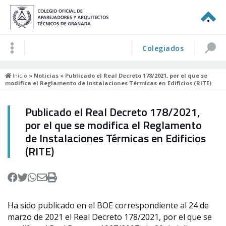
Colegiados
Inicio
»
Noticias
» Publicado el Real Decreto 178/2021, por el que se
modifica el Reglamento de Instalaciones Térmicas en Edificios (RITE)
Publicado el Real Decreto 178/2021,
por el que se modifica el Reglamento
de Instalaciones Térmicas en Edificios
(RITE)
Ha sido publicado en el BOE correspondiente al 24 de
marzo de 2021 el Real Decreto 178/2021, por el que se