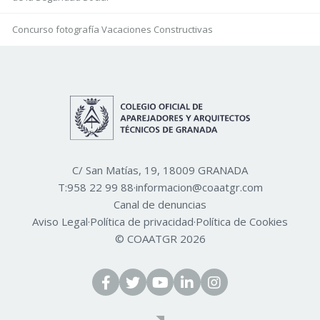
Concurso fotografía Vacaciones Constructivas
C/ San Matías, 19, 18009 GRANADA
T:
958 22 99 88
·
informacion@coaatgr.com
Canal de denuncias
Aviso Legal
·
Política de privacidad
·
Política de Cookies
© COAATGR 2026