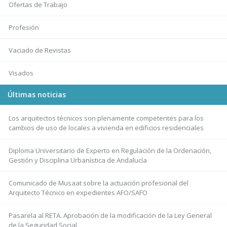
Ofertas de Trabajo
Profesión
Vaciado de Revistas
Visados
Últimas noticias
Los arquitectos técnicos son plenamente competentes para los
cambios de uso de locales a vivienda en edificios residenciales
Diploma Universitario de Experto en Regulación de la Ordenación,
Gestión y Disciplina Urbanística de Andalucía
Comunicado de Musaat sobre la actuación profesional del
Arquitecto Técnico en expedientes AFO/SAFO
Pasarela al RETA. Aprobación de la modificación de la Ley General
de la Seguridad Social