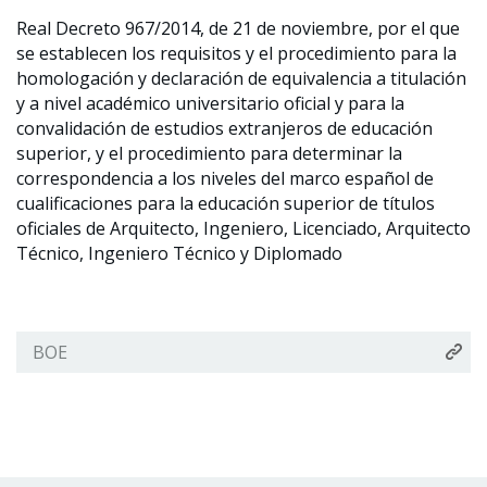
Real Decreto 967/2014, de 21 de noviembre, por el que
se establecen los requisitos y el procedimiento para la
homologación y declaración de equivalencia a titulación
y a nivel académico universitario oficial y para la
convalidación de estudios extranjeros de educación
superior, y el procedimiento para determinar la
correspondencia a los niveles del marco español de
cualificaciones para la educación superior de títulos
oficiales de Arquitecto, Ingeniero, Licenciado, Arquitecto
Técnico, Ingeniero Técnico y Diplomado
BOE