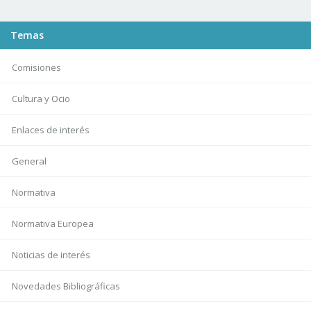
Temas
Comisiones
Cultura y Ocio
Enlaces de interés
General
Normativa
Normativa Europea
Noticias de interés
Novedades Bibliográficas