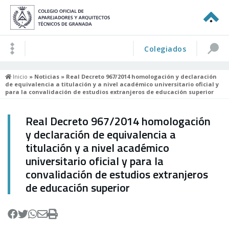
Colegiados
Inicio
»
Noticias
» Real Decreto 967/2014 homologación y declaración
de equivalencia a titulación y a nivel académico universitario oficial y
para la convalidación de estudios extranjeros de educación superior
Real Decreto 967/2014 homologación
y declaración de equivalencia a
titulación y a nivel académico
universitario oficial y para la
convalidación de estudios extranjeros
de educación superior