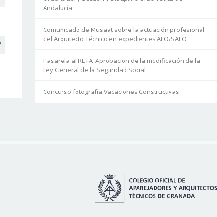
Andalucía
Comunicado de Musaat sobre la actuación profesional
del Arquitecto Técnico en expedientes AFO/SAFO
Pasarela al RETA. Aprobación de la modificación de la
Ley General de la Seguridad Social
Concurso fotografía Vacaciones Constructivas