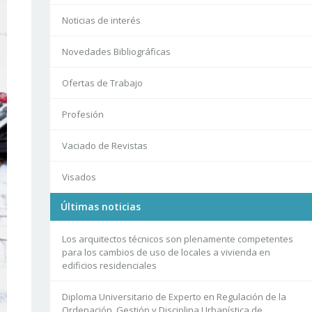
Noticias de interés
Novedades Bibliográficas
Ofertas de Trabajo
Profesión
Vaciado de Revistas
Visados
Últimas noticias
Los arquitectos técnicos son plenamente competentes
para los cambios de uso de locales a vivienda en
edificios residenciales
Diploma Universitario de Experto en Regulación de la
Ordenación, Gestión y Disciplina Urbanística de