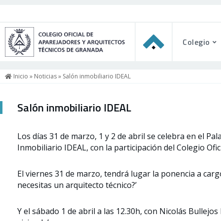
Colegio
Inicio
»
Noticias
» Salón inmobiliario IDEAL
Salón inmobiliario IDEAL
Los días 31 de marzo, 1 y 2 de abril se celebra en el P
Inmobiliario IDEAL, con la participación del Colegio Of
El viernes 31 de marzo, tendrá lugar la ponencia a carg
necesitas un arquitecto técnico?’
Y el sábado 1 de abril a las 12.30h, con Nicolás Bullejo