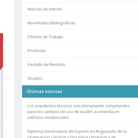
Noticias de interés
Novedades Bibliográficas
Ofertas de Trabajo
Profesión
Vaciado de Revistas
Visados
Últimas noticias
Los arquitectos técnicos son plenamente competentes
para los cambios de uso de locales a vivienda en
edificios residenciales
Diploma Universitario de Experto en Regulación de la
Ordenación, Gestión y Disciplina Urbanística de