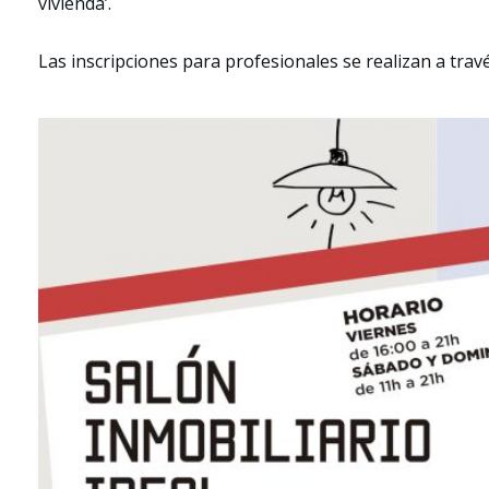
vivienda’.
Las inscripciones para profesionales se realizan a travé