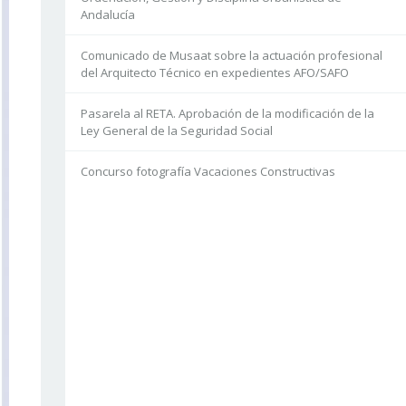
Andalucía
Comunicado de Musaat sobre la actuación profesional
del Arquitecto Técnico en expedientes AFO/SAFO
Pasarela al RETA. Aprobación de la modificación de la
Ley General de la Seguridad Social
Concurso fotografía Vacaciones Constructivas