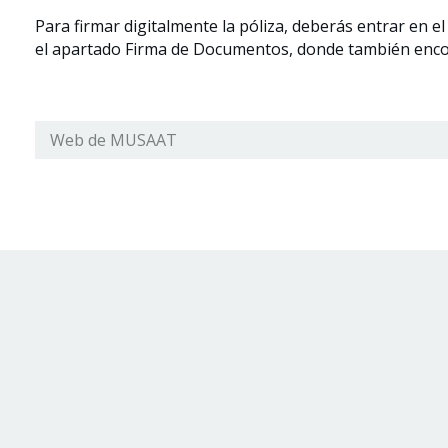
Para firmar digitalmente la póliza, deberás entrar en el
el apartado Firma de Documentos, donde también encon
Web de MUSAAT