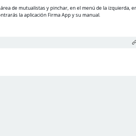
 área de mutualistas y pinchar, en el menú de la izquierda, e
trarás la aplicación Firma App y su manual.