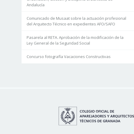
Andalucía
Comunicado de Musaat sobre la actuación profesional
del Arquitecto Técnico en expedientes AFO/SAFO
Pasarela al RETA. Aprobación de la modificación de la
Ley General de la Seguridad Social
Concurso fotografía Vacaciones Constructivas