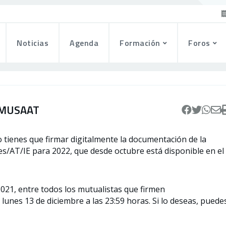
Noticias
Agenda
Formación
Foros
e MUSAAT
 tienes que firmar digitalmente la documentación de la
s/AT/IE para 2022, que desde octubre está disponible en el
2021, entre todos los mutualistas que firmen
lunes 13 de diciembre a las 23:59 horas. Si lo deseas, puede