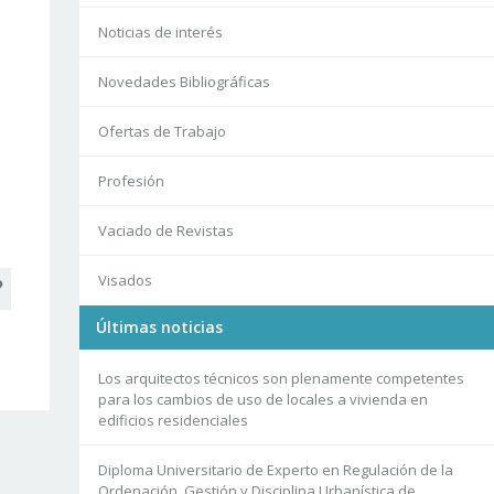
Noticias de interés
Novedades Bibliográficas
Ofertas de Trabajo
Profesión
Vaciado de Revistas
Visados
Últimas noticias
Los arquitectos técnicos son plenamente competentes
para los cambios de uso de locales a vivienda en
edificios residenciales
Diploma Universitario de Experto en Regulación de la
Ordenación, Gestión y Disciplina Urbanística de