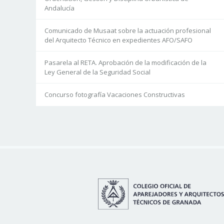
Andalucía
Comunicado de Musaat sobre la actuación profesional
del Arquitecto Técnico en expedientes AFO/SAFO
Pasarela al RETA. Aprobación de la modificación de la
Ley General de la Seguridad Social
Concurso fotografía Vacaciones Constructivas