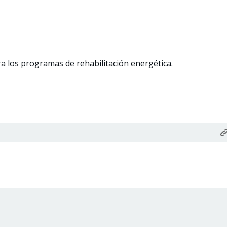
ara los programas de rehabilitación energética.