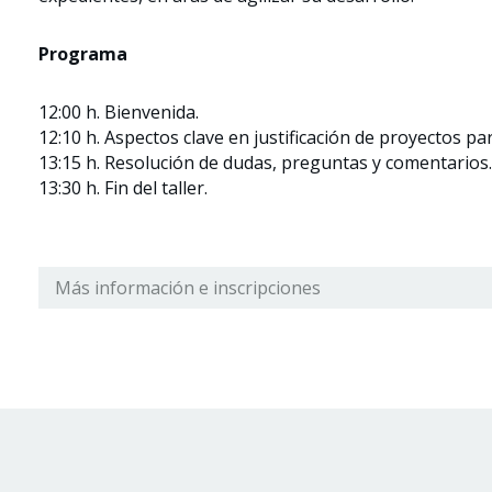
Programa
12:00 h. Bienvenida.
12:10 h. Aspectos clave en justificación de proyectos p
13:15 h. Resolución de dudas, preguntas y comentarios.
13:30 h. Fin del taller.
Más información e inscripciones