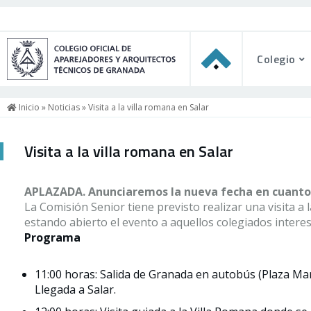
Colegio
Inicio
»
Noticias
» Visita a la villa romana en Salar
Visita a la villa romana en Salar
APLAZADA. Anunciaremos la nueva fecha en cuanto
La Comisión Senior tiene previsto realizar una visita a
estando abierto el evento a aquellos colegiados intere
Programa
11:00 horas: Salida de Granada en autobús (Plaza Ma
Llegada a Salar.