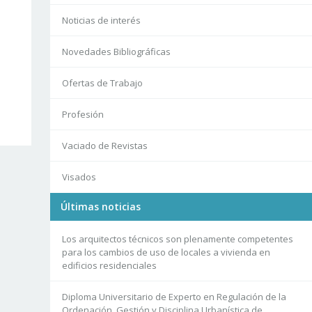
Noticias de interés
Novedades Bibliográficas
Ofertas de Trabajo
Profesión
Vaciado de Revistas
Visados
Últimas noticias
Los arquitectos técnicos son plenamente competentes
para los cambios de uso de locales a vivienda en
edificios residenciales
Diploma Universitario de Experto en Regulación de la
Ordenación, Gestión y Disciplina Urbanística de