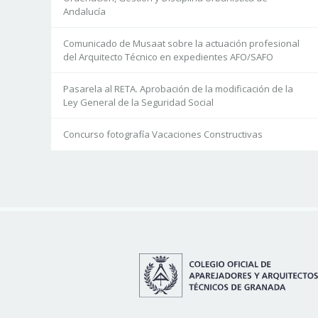
Andalucía
Comunicado de Musaat sobre la actuación profesional
del Arquitecto Técnico en expedientes AFO/SAFO
Pasarela al RETA. Aprobación de la modificación de la
Ley General de la Seguridad Social
Concurso fotografía Vacaciones Constructivas