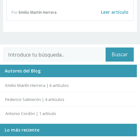
Leer artículo
Por
Emilio Martín Herrera
Autores del Blog
Emilio Martín Herrera | 6 artículos
Federico Salmerón | 4 artículos
Antonio Cordón | 1 artículo
Lo más reciente