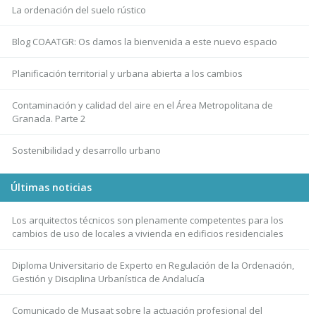
La ordenación del suelo rústico
Blog COAATGR: Os damos la bienvenida a este nuevo espacio
Planificación territorial y urbana abierta a los cambios
Contaminación y calidad del aire en el Área Metropolitana de
Granada. Parte 2
Sostenibilidad y desarrollo urbano
Últimas noticias
Los arquitectos técnicos son plenamente competentes para los
cambios de uso de locales a vivienda en edificios residenciales
Diploma Universitario de Experto en Regulación de la Ordenación,
Gestión y Disciplina Urbanística de Andalucía
Comunicado de Musaat sobre la actuación profesional del