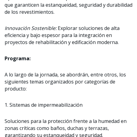
que garanticen la estanqueidad, seguridad y durabilidad
de los revestimientos.
Innovación Sostenible:
Explorar soluciones de alta
eficiencia y bajo espesor para la integración en
proyectos de rehabilitación y edificación moderna.
Programa:
A lo largo de la jornada, se abordrán, entre otros, los
siguientes temas organizados por categorías de
producto:
1. Sistemas de impermeabilización
Soluciones para la protección frente a la humedad en
zonas críticas como baños, duchas y terrazas,
garantizando su estanqueidad y seguridad.