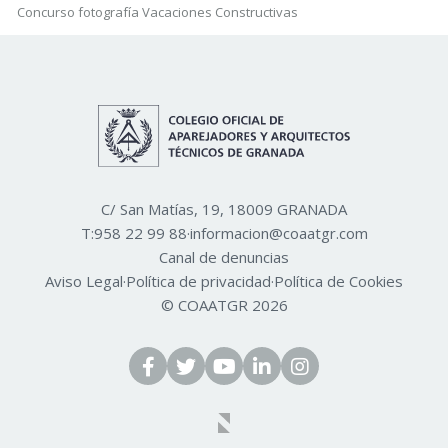
Concurso fotografía Vacaciones Constructivas
C/ San Matías, 19, 18009 GRANADA
T:
958 22 99 88
·
informacion@coaatgr.com
Canal de denuncias
Aviso Legal
·
Política de privacidad
·
Política de Cookies
© COAATGR 2026