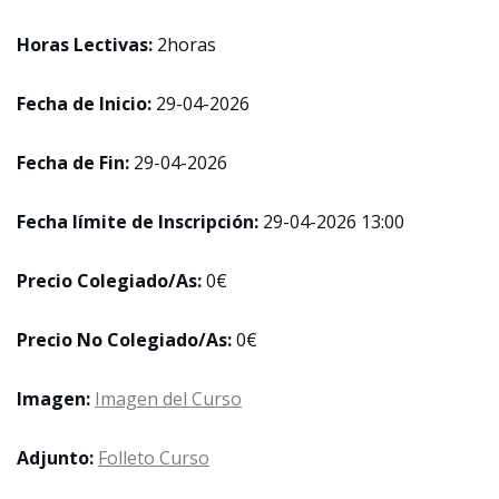
Horas Lectivas:
2horas
Fecha de Inicio:
29-04-2026
Fecha de Fin:
29-04-2026
Fecha límite de Inscripción:
29-04-2026 13:00
Precio Colegiado/As:
0€
Precio No Colegiado/As:
0€
Imagen:
Imagen del Curso
Adjunto:
Folleto Curso