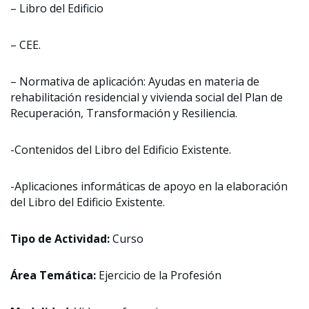
– Libro del Edificio
– CEE.
– Normativa de aplicación: Ayudas en materia de
rehabilitación residencial y vivienda social del Plan de
Recuperación, Transformación y Resiliencia.
-Contenidos del Libro del Edificio Existente.
-Aplicaciones informáticas de apoyo en la elaboración
del Libro del Edificio Existente.
Tipo de Actividad:
Curso
Área Temática:
Ejercicio de la Profesión