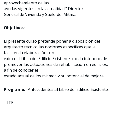
aprovechamiento de las
ayudas vigentes en la actualidad.” Director
General de Vivienda y Suelo del Mitma.
Objetivos:
El presente curso pretende poner a disposición del
arquitecto técnico las nociones específicas que le
faciliten la elaboración con
éxito del Libro del Edificio Existente, con la intención de
promover las actuaciones de rehabilitación en edificios,
a fin de conocer el
estado actual de los mismos y su potencial de mejora.
Programa:
-Antecedentes al Libro del Edificio Existente:
– ITE