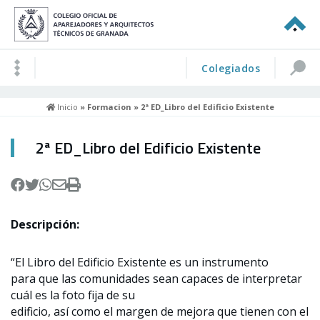
Colegiados
Inicio
»
Formacion
» 2ª ED_Libro del Edificio Existente
2ª ED_Libro del Edificio Existente
Descripción
:
“El Libro del Edificio Existente es un instrumento
para que las comunidades sean capaces de interpretar
cuál es la foto fija de su
edificio, así como el margen de mejora que tienen con el