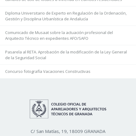
Diploma Universitario de Experto en Regulación de la Ordenación,
Gestión y Disciplina Urbanística de Andalucía
Comunicado de Musaat sobre la actuación profesional del
Arquitecto Técnico en expedientes AFO/SAFO
Pasarela al RETA. Aprobación de la modificación de la Ley General
de la Seguridad Social
Concurso fotografía Vacaciones Constructivas
C/ San Matías, 19, 18009 GRANADA