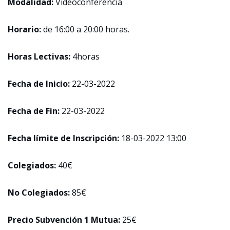
Modalidad:
Videoconferencia
Horario:
de 16:00 a 20:00 horas.
Horas Lectivas:
4horas
Fecha de Inicio:
22-03-2022
Fecha de Fin:
22-03-2022
Fecha límite de Inscripción:
18-03-2022 13:00
Colegiados:
40€
No Colegiados:
85€
Precio Subvención 1 Mutua:
25€