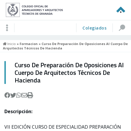
Colegiados
Inicio
»
Formacion
» Curso De Preparación De Oposiciones Al Cuerpo De
Arquitectos Técnicos De Hacienda
Curso De Preparación De Oposiciones Al
Cuerpo De Arquitectos Técnicos De
Hacienda
Descripción
:
VII EDICIÓN CURSO DE ESPECIALIDAD PREPARACIÓN