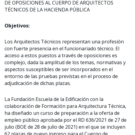
DE OPOSICIONES AL CUERPO DE ARQUITECTOS
TÉCNICOS DE LA HACIENDA PÚBLICA
Objetivos:
Los Arquitectos Técnicos representan una profesión
con fuerte presencia en el funcionariado técnico. El
acceso a estos puestos a través de oposiciones es
complejo, dada la amplitud de los temas, normativas y
aspectos susceptibles de ser incorporados en el
entorno de las pruebas previstas en el proceso de
adjudicación de dichas plazas.
La Fundación Escuela de la Edificación con la
colaboración de Formación para Arquitectura Técnica,
ha diseñado un curso de preparación a la oferta de
empleo público aprobada por el RD 636/2021 de 27 de
julio (BOE de 28 de julio de 2021) en el que se incluyen
62 plazas de nuevo ingreso para el Cuerpo de