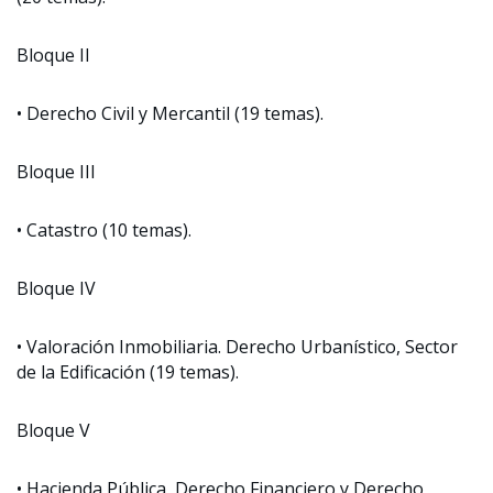
Bloque II
• Derecho Civil y Mercantil (19 temas).
Bloque III
• Catastro (10 temas).
Bloque IV
• Valoración Inmobiliaria. Derecho Urbanístico, Sector
de la Edificación (19 temas).
Bloque V
• Hacienda Pública, Derecho Financiero y Derecho