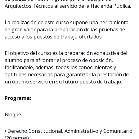
Arquitectos Técnicos al servicio de la Hacienda Pública.
La realización de este curso supone una herramienta
de gran valor para la preparación de las pruebas de
acceso a los puestos de trabajo ofertados.
El objetivo del curso es la preparación exhaustiva del
alumno para afrontar el proceso de oposición,
facilitándole, además, todos los conocimientos y
aptitudes necesarias para garantizar la prestación de
un óptimo servicio en su futuro puesto de trabajo.
Programa:
Bloque I
• Derecho Constitucional, Administrativo y Comunitario
(20 temas).