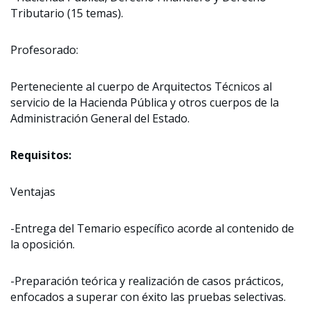
Tributario (15 temas).
Profesorado:
Perteneciente al cuerpo de Arquitectos Técnicos al
servicio de la Hacienda Pública y otros cuerpos de la
Administración General del Estado.
Requisitos:
Ventajas
-Entrega del Temario específico acorde al contenido de
la oposición.
-Preparación teórica y realización de casos prácticos,
enfocados a superar con éxito las pruebas selectivas.