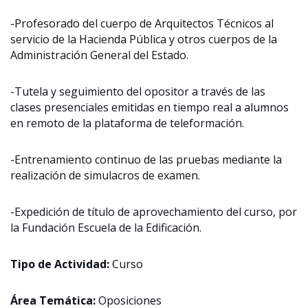
-Profesorado del cuerpo de Arquitectos Técnicos al
servicio de la Hacienda Pública y otros cuerpos de la
Administración General del Estado.
-Tutela y seguimiento del opositor a través de las
clases presenciales emitidas en tiempo real a alumnos
en remoto de la plataforma de teleformación.
-Entrenamiento continuo de las pruebas mediante la
realización de simulacros de examen.
-Expedición de título de aprovechamiento del curso, por
la Fundación Escuela de la Edificación.
Tipo de Actividad:
Curso
Área Temática:
Oposiciones