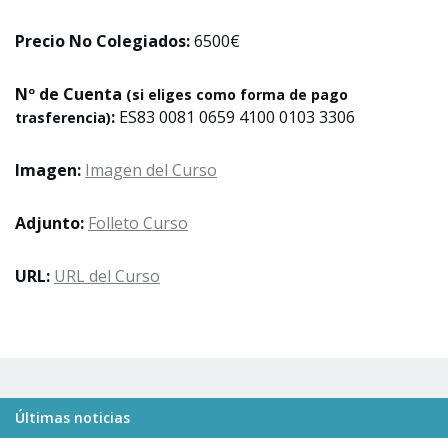
Precio No Colegiados:
6500€
Nº de Cuenta
(si eliges como forma de pago
:
ES83 0081 0659 4100 0103 3306
trasferencia)
Imagen:
Imagen del Curso
Adjunto:
Folleto Curso
URL:
URL del Curso
Últimas noticias