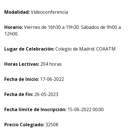
Modalidad:
Videoconferencia
Horario:
Viernes de 16h30 a 19h30. Sábados de 9h00 a
12h00.
Lugar de Celebración:
Colegio de Madrid. COAATM
Horas Lectivas:
204 horas
Fecha de Inicio:
17-06-2022
Fecha de Fin:
26-05-2023
Fecha límite de Inscripción:
15-06-2022 00:00
Precio Colegiado:
3250€