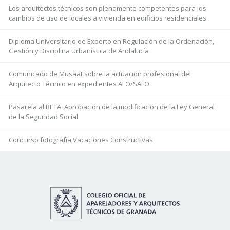
Los arquitectos técnicos son plenamente competentes para los
cambios de uso de locales a vivienda en edificios residenciales
Diploma Universitario de Experto en Regulación de la Ordenación,
Gestión y Disciplina Urbanística de Andalucía
Comunicado de Musaat sobre la actuación profesional del
Arquitecto Técnico en expedientes AFO/SAFO
Pasarela al RETA. Aprobación de la modificación de la Ley General
de la Seguridad Social
Concurso fotografía Vacaciones Constructivas