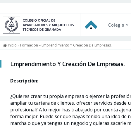
Colegio
Inicio
»
Formacion
» Emprendimiento Y Creación De Empresas.
Emprendimiento Y Creación De Empresas.
Descripción:
¿Quieres crear tu propia empresa o ejercer la profesión
ampliar tu cartera de clientes, ofrecer servicios desde
profesional? A lo mejor has trabajado por cuenta ajena
forma mejor. Puede ser que hayas tenido una idea de n
marcha o que ya tengas un negocio y quieras sacarle m