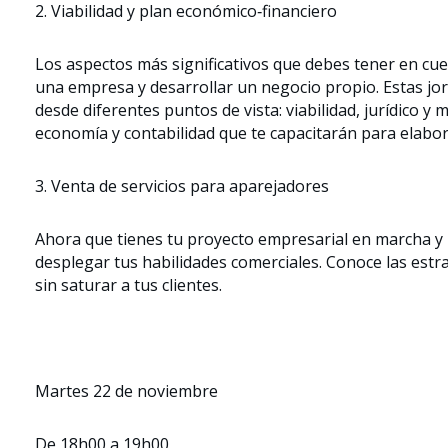
2. Viabilidad y plan económico‐financiero
Los aspectos más significativos que debes tener en cue
una empresa y desarrollar un negocio propio. Estas jor
desde diferentes puntos de vista: viabilidad, jurídico 
economía y contabilidad que te capacitarán para elabo
3. Venta de servicios para aparejadores
Ahora que tienes tu proyecto empresarial en marcha y l
desplegar tus habilidades comerciales. Conoce las est
sin saturar a tus clientes.
Martes 22 de noviembre
De 18h00 a 19h00