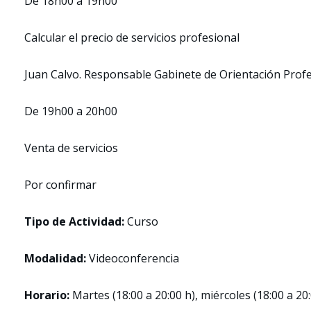
De 18h00 a 19h00
Calcular el precio de servicios profesional
Juan Calvo. Responsable Gabinete de Orientación Pro
De 19h00 a 20h00
Venta de servicios
Por confirmar
Tipo de Actividad:
Curso
Modalidad:
Videoconferencia
Horario:
Martes (18:00 a 20:00 h), miércoles (18:00 a 20: