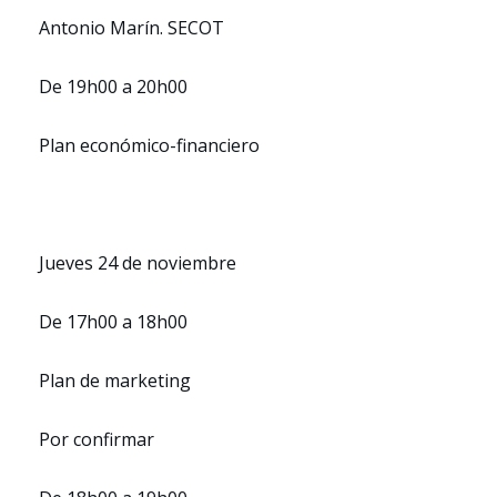
Antonio Marín. SECOT
De 19h00 a 20h00
Plan económico-financiero
Jueves 24 de noviembre
De 17h00 a 18h00
Plan de marketing
Por confirmar