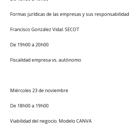
Formas jurídicas de las empresas y sus responsabilida
Francisco González Vidal. SECOT
De 19h00 a 20h00
Fiscalidad empresa vs. autónomo
Miércoles 23 de noviembre
De 18h00 a 19h00
Viabilidad del negocio. Modelo CANVA