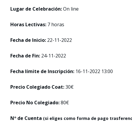
Lugar de Celebración:
On line
Horas Lectivas:
7 horas
Fecha de Inicio:
22-11-2022
Fecha de Fin:
24-11-2022
Fecha límite de Inscripción:
16-11-2022 13:00
Precio Colegiado Coat:
30€
Precio No Colegiado:
80€
Nº de Cuenta
(si eliges como forma de pago trasferenc