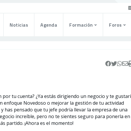
Noticias
Agenda
Formación
Foros
 por tu cuenta? ¿Ya estás dirigiendo un negocio y te gustar
 un enfoque Novedoso o mejorar la gestión de tu actividad
 y has pensado que tu jefe podría llevar la empresa de una
egocio increíble, pero no te sientes seguro para ponerla en
ás partido. ¡Ahora es el momento!