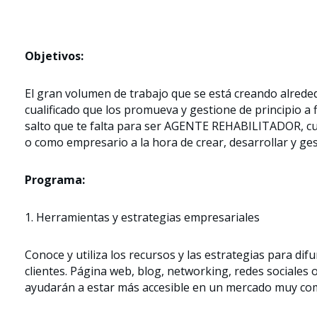
Objetivos:
El gran volumen de trabajo que se está creando alrede
cualificado que los promueva y gestione de principio a
salto que te falta para ser AGENTE REHABILITADOR, c
o como empresario a la hora de crear, desarrollar y ge
Programa:
1. Herramientas y estrategias empresariales
Conoce y utiliza los recursos y las estrategias para dif
clientes. Página web, blog, networking, redes sociales 
ayudarán a estar más accesible en un mercado muy com