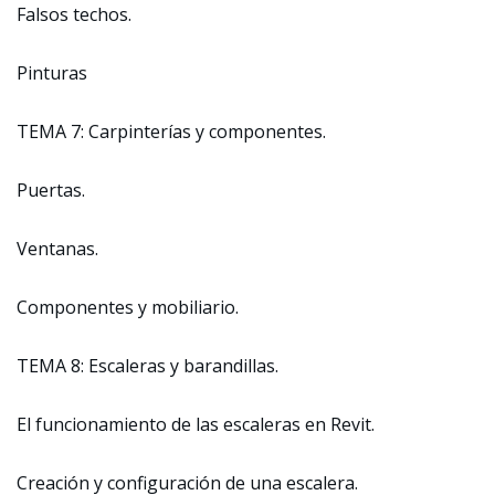
Falsos techos.
Pinturas
TEMA 7: Carpinterías y componentes.
Puertas.
Ventanas.
Componentes y mobiliario.
TEMA 8: Escaleras y barandillas.
El funcionamiento de las escaleras en Revit.
Creación y configuración de una escalera.