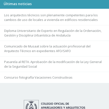
Últimas noticias
Los arquitectos técnicos son plenamente competentes para los
cambios de uso de locales a vivienda en edificios residenciales
Diploma Universitario de Experto en Regulación de la Ordenación,
Gestión y Disciplina Urbanística de Andalucía
Comunicado de Musaat sobre la actuación profesional del
Arquitecto Técnico en expedientes AFO/SAFO
Pasarela al RETA. Aprobación de la modificación de la Ley General
de la Seguridad Social
Concurso fotografía Vacaciones Constructivas