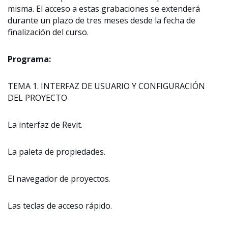
misma. El acceso a estas grabaciones se extenderá
durante un plazo de tres meses desde la fecha de
finalización del curso.
Programa:
TEMA 1. INTERFAZ DE USUARIO Y CONFIGURACIÓN
DEL PROYECTO
La interfaz de Revit.
La paleta de propiedades.
El navegador de proyectos.
Las teclas de acceso rápido.