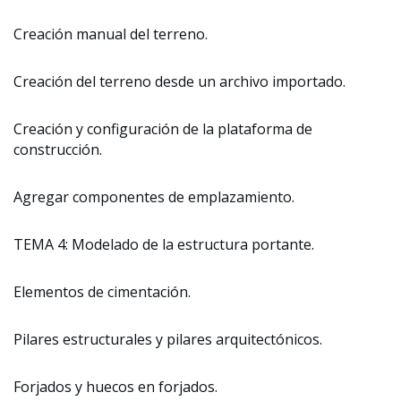
Creación manual del terreno.
Creación del terreno desde un archivo importado.
Creación y configuración de la plataforma de
construcción.
Agregar componentes de emplazamiento.
TEMA 4: Modelado de la estructura portante.
Elementos de cimentación.
Pilares estructurales y pilares arquitectónicos.
Forjados y huecos en forjados.