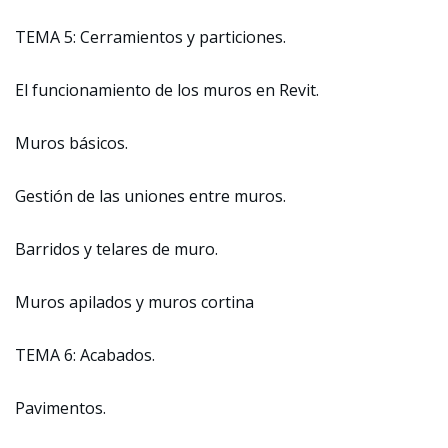
TEMA 5: Cerramientos y particiones.
El funcionamiento de los muros en Revit.
Muros básicos.
Gestión de las uniones entre muros.
Barridos y telares de muro.
Muros apilados y muros cortina
TEMA 6: Acabados.
Pavimentos.