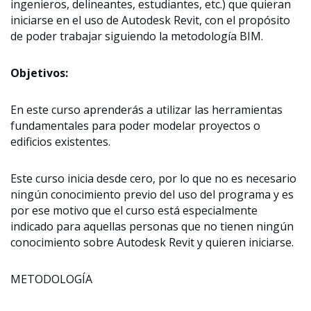
ingenieros, delineantes, estudiantes, etc.) que quieran
iniciarse en el uso de Autodesk Revit, con el propósito
de poder trabajar siguiendo la metodología BIM.
Objetivos:
En este curso aprenderás a utilizar las herramientas
fundamentales para poder modelar proyectos o
edificios existentes.
Este curso inicia desde cero, por lo que no es necesario
ningún conocimiento previo del uso del programa y es
por ese motivo que el curso está especialmente
indicado para aquellas personas que no tienen ningún
conocimiento sobre Autodesk Revit y quieren iniciarse.
METODOLOGÍA