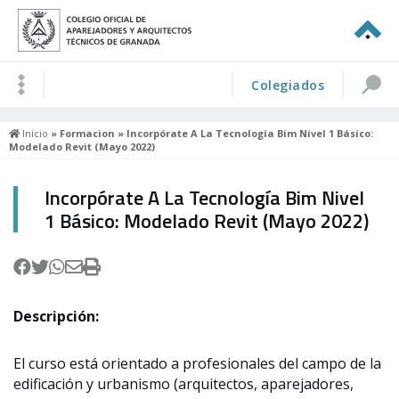
Colegiados
Inicio
»
Formacion
» Incorpórate A La Tecnología Bim Nivel 1 Básico:
Modelado Revit (Mayo 2022)
Incorpórate A La Tecnología Bim Nivel
1 Básico: Modelado Revit (Mayo 2022)
Descripción:
El curso está orientado a profesionales del campo de la
edificación y urbanismo (arquitectos, aparejadores,