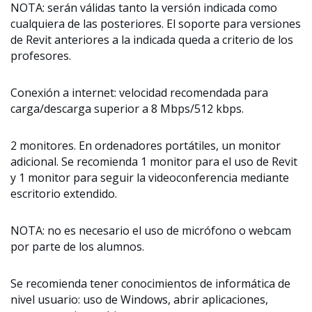
NOTA: serán válidas tanto la versión indicada como
cualquiera de las posteriores. El soporte para versiones
de Revit anteriores a la indicada queda a criterio de los
profesores.
Conexión a internet: velocidad recomendada para
carga/descarga superior a 8 Mbps/512 kbps.
2 monitores. En ordenadores portátiles, un monitor
adicional. Se recomienda 1 monitor para el uso de Revit
y 1 monitor para seguir la videoconferencia mediante
escritorio extendido.
NOTA: no es necesario el uso de micrófono o webcam
por parte de los alumnos.
Se recomienda tener conocimientos de informática de
nivel usuario: uso de Windows, abrir aplicaciones,