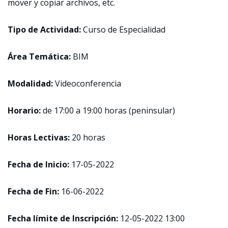
mover y copiar archivos, etc.
Tipo de Actividad:
Curso de Especialidad
Área Temática:
BIM
Modalidad:
Videoconferencia
Horario:
de 17:00 a 19:00 horas (peninsular)
Horas Lectivas:
20 horas
Fecha de Inicio:
17-05-2022
Fecha de Fin:
16-06-2022
Fecha límite de Inscripción:
12-05-2022 13:00