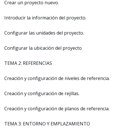
Crear un proyecto nuevo.
Introducir la información del proyecto.
Configurar las unidades del proyecto.
Configurar la ubicación del proyecto
TEMA 2: REFERENCIAS
Creación y configuración de niveles de referencia.
Creación y configuración de rejillas.
Creación y configuración de planos de referencia.
TEMA 3: ENTORNO Y EMPLAZAMIENTO