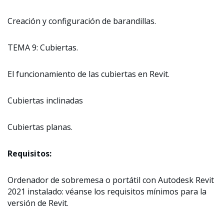
Creación y configuración de barandillas.
TEMA 9: Cubiertas.
El funcionamiento de las cubiertas en Revit.
Cubiertas inclinadas
Cubiertas planas.
Requisitos:
Ordenador de sobremesa o portátil con Autodesk Revit
2021 instalado: véanse los requisitos mínimos para la
versión de Revit.