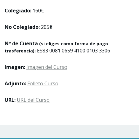
Colegiado:
160€
No Colegiado:
205€
Nº de Cuenta
(si eliges como forma de pago
:
ES83 0081 0659 4100 0103 3306
trasferencia)
Imagen:
Imagen del Curso
Adjunto:
Folleto Curso
URL:
URL del Curso