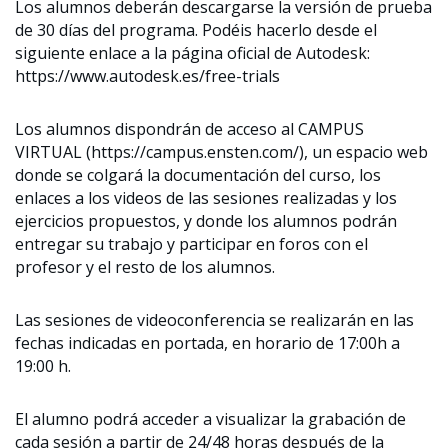
Los alumnos deberán descargarse la versión de prueba
de 30 días del programa. Podéis hacerlo desde el
siguiente enlace a la página oficial de Autodesk:
https://www.autodesk.es/free-trials
Los alumnos dispondrán de acceso al CAMPUS
VIRTUAL (https://campus.ensten.com/), un espacio web
donde se colgará la documentación del curso, los
enlaces a los videos de las sesiones realizadas y los
ejercicios propuestos, y donde los alumnos podrán
entregar su trabajo y participar en foros con el
profesor y el resto de los alumnos.
Las sesiones de videoconferencia se realizarán en las
fechas indicadas en portada, en horario de 17:00h a
19:00 h.
El alumno podrá acceder a visualizar la grabación de
cada sesión a partir de 24/48 horas después de la