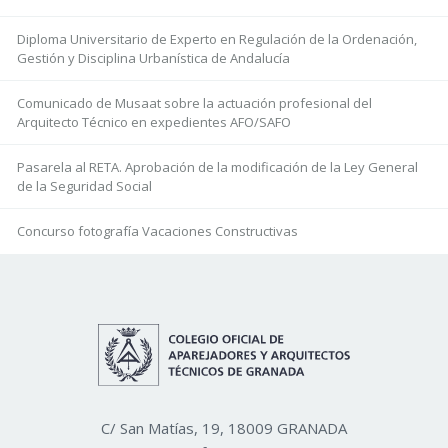
Diploma Universitario de Experto en Regulación de la Ordenación,
Gestión y Disciplina Urbanística de Andalucía
Comunicado de Musaat sobre la actuación profesional del
Arquitecto Técnico en expedientes AFO/SAFO
Pasarela al RETA. Aprobación de la modificación de la Ley General
de la Seguridad Social
Concurso fotografía Vacaciones Constructivas
C/ San Matías, 19, 18009 GRANADA