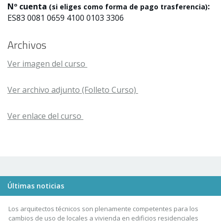
Nº cuenta
:
(si eliges como forma de pago trasferencia)
ES83 0081 0659 4100 0103 3306
Archivos
Ver imagen del curso
Ver archivo adjunto (Folleto Curso)
Ver enlace del curso
Últimas noticias
Los arquitectos técnicos son plenamente competentes para los
cambios de uso de locales a vivienda en edificios residenciales