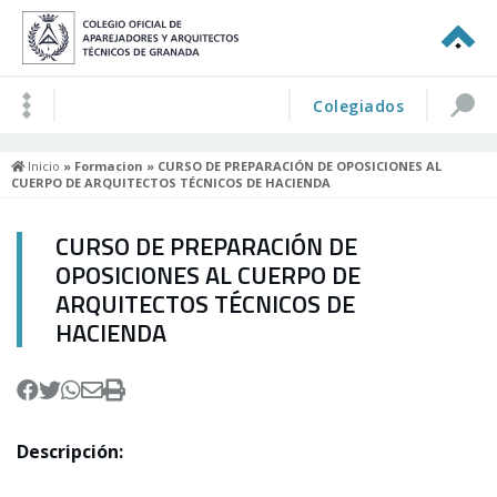
Colegiados
Inicio
»
Formacion
» CURSO DE PREPARACIÓN DE OPOSICIONES AL
CUERPO DE ARQUITECTOS TÉCNICOS DE HACIENDA
CURSO DE PREPARACIÓN DE
OPOSICIONES AL CUERPO DE
ARQUITECTOS TÉCNICOS DE
HACIENDA
Descripción: