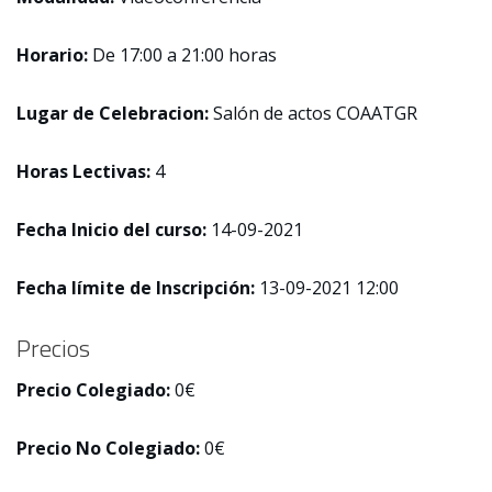
Horario:
De 17:00 a 21:00 horas
Lugar de Celebracion:
Salón de actos COAATGR
Horas Lectivas:
4
Fecha Inicio del curso:
14-09-2021
Fecha límite de Inscripción:
13-09-2021 12:00
Precios
Precio Colegiado:
0€
Precio No Colegiado:
0€