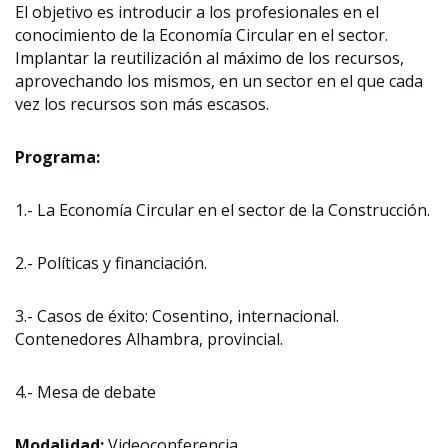
El objetivo es introducir a los profesionales en el
conocimiento de la Economía Circular en el sector.
Implantar la reutilización al máximo de los recursos,
aprovechando los mismos, en un sector en el que cada
vez los recursos son más escasos.
Programa:
1.- La Economía Circular en el sector de la Construcción.
2.- Políticas y financiación.
3.- Casos de éxito: Cosentino, internacional.
Contenedores Alhambra, provincial.
4.- Mesa de debate
Modalidad:
Videoconferencia