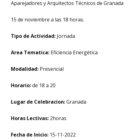
Aparejadores y Arquitectos Técnicos de Granada
15 de noviembre a las 18 horas.
Tipo de Actividad:
Jornada
Area Tematica:
Eficiencia Energética
Modalidad:
Presencial
Horario:
de 18 a 20
Lugar de Celebracion:
Granada
Horas Lectivas:
2horas
Fecha de Inicio:
15-11-2022