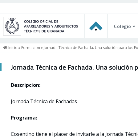
Colegio
Inicio
»
Formacion
» Jornada Técnica de Fachada. Una solución para los F
Jornada Técnica de Fachada. Una solución 
Descripcion:
Jornada Técnica de Fachadas
Programa:
Cosentino tiene el placer de invitarle a la Jornada Técn