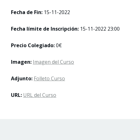
Fecha de Fin:
15-11-2022
Fecha límite de Inscripción:
15-11-2022 23:00
Precio Colegiado:
0€
Imagen:
Imagen del Curso
Adjunto:
Folleto Curso
URL:
URL del Curso