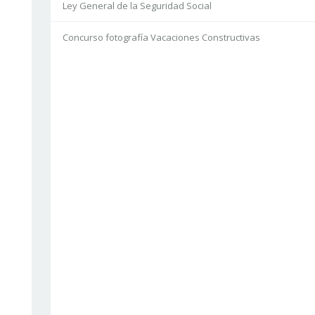
Ley General de la Seguridad Social
Concurso fotografía Vacaciones Constructivas