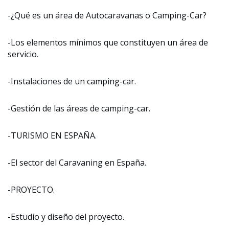
-¿Qué es un área de Autocaravanas o Camping-Car?
-Los elementos mínimos que constituyen un área de
servicio.
-Instalaciones de un camping-car.
-Gestión de las áreas de camping-car.
-TURISMO EN ESPAÑA.
-El sector del Caravaning en España.
-PROYECTO.
-Estudio y diseño del proyecto.