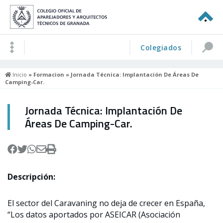
Colegiados
Inicio
»
Formacion
» Jornada Técnica: Implantación De Áreas De
Camping-Car.
Jornada Técnica: Implantación De
Áreas De Camping-Car.
Descripción:
El sector del Caravaning no deja de crecer en España,
“Los datos aportados por ASEICAR (Asociación