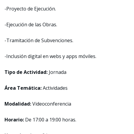
-Proyecto de Ejecución.
-Ejecución de las Obras.
-Tramitación de Subvenciones.
-Inclusión digital en webs y apps móviles.
Tipo de Actividad:
Jornada
Área Temática:
Actividades
Modalidad:
Videoconferencia
Horario:
De 17:00 a 19:00 horas.