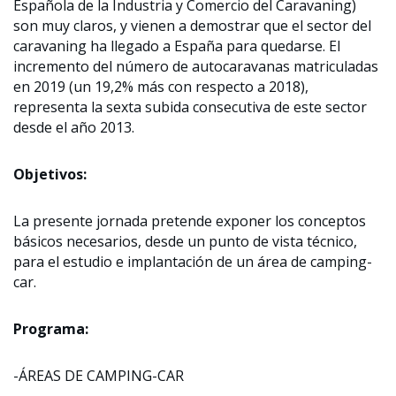
Española de la Industria y Comercio del Caravaning)
son muy claros, y vienen a demostrar que el sector del
caravaning ha llegado a España para quedarse. El
incremento del número de autocaravanas matriculadas
en 2019 (un 19,2% más con respecto a 2018),
representa la sexta subida consecutiva de este sector
desde el año 2013.
Objetivos:
La presente jornada pretende exponer los conceptos
básicos necesarios, desde un punto de vista técnico,
para el estudio e implantación de un área de camping-
car.
Programa:
-ÁREAS DE CAMPING-CAR