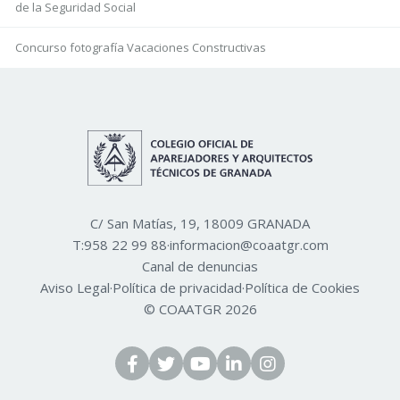
de la Seguridad Social
Concurso fotografía Vacaciones Constructivas
C/ San Matías, 19, 18009 GRANADA
T:
958 22 99 88
·
informacion@coaatgr.com
Canal de denuncias
Aviso Legal
·
Política de privacidad
·
Política de Cookies
© COAATGR 2026