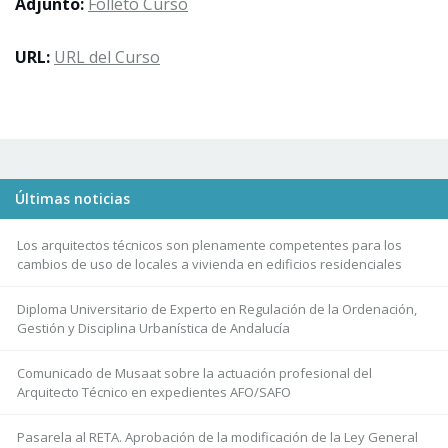
Adjunto:
Folleto Curso
URL:
URL del Curso
Últimas noticias
Los arquitectos técnicos son plenamente competentes para los
cambios de uso de locales a vivienda en edificios residenciales
Diploma Universitario de Experto en Regulación de la Ordenación,
Gestión y Disciplina Urbanística de Andalucía
Comunicado de Musaat sobre la actuación profesional del
Arquitecto Técnico en expedientes AFO/SAFO
Pasarela al RETA. Aprobación de la modificación de la Ley General