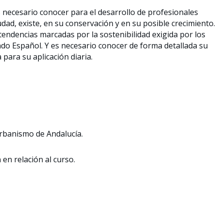
necesario conocer para el desarrollo de profesionales
iudad, existe, en su conservación y en su posible crecimiento.
tendencias marcadas por la sostenibilidad exigida por los
tado Español. Y es necesario conocer de forma detallada su
 para su aplicación diaria.
Urbanismo de Andalucía.
 en relación al curso.