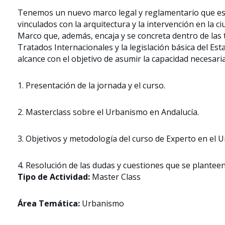
Tenemos un nuevo marco legal y reglamentario que es 
vinculados con la arquitectura y la intervención en la c
Marco que, además, encaja y se concreta dentro de las 
Tratados Internacionales y la legislación básica del Es
alcance con el objetivo de asumir la capacidad necesaria
1. Presentación de la jornada y el curso.
2. Masterclass sobre el Urbanismo en Andalucía.
3. Objetivos y metodología del curso de Experto en el 
4. Resolución de las dudas y cuestiones que se planteen
Tipo de Actividad:
Master Class
Área Temática:
Urbanismo