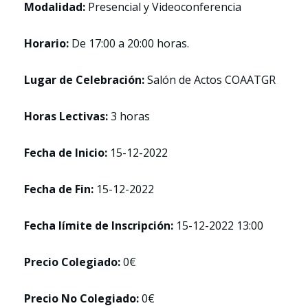
Modalidad:
Presencial y Videoconferencia
Horario:
De 17:00 a 20:00 horas.
Lugar de Celebración:
Salón de Actos COAATGR
Horas Lectivas:
3 horas
Fecha de Inicio:
15-12-2022
Fecha de Fin:
15-12-2022
Fecha límite de Inscripción:
15-12-2022 13:00
Precio Colegiado:
0€
Precio No Colegiado:
0€