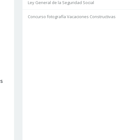
Ley General de la Seguridad Social
Concurso fotografía Vacaciones Constructivas
os