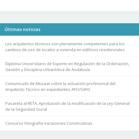
Últimas noticias
Los arquitectos técnicos son plenamente competentes para los
cambios de uso de locales a vivienda en edificios residenciales
Diploma Universitario de Experto en Regulación de la Ordenación,
Gestión y Disciplina Urbanística de Andalucía
Comunicado de Musaat sobre la actuación profesional del
Arquitecto Técnico en expedientes AFO/SAFO
Pasarela al RETA. Aprobación de la modificación de la Ley General
de la Seguridad Social
Concurso fotografía Vacaciones Constructivas