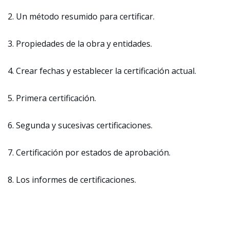
2. Un método resumido para certificar.
3. Propiedades de la obra y entidades.
4. Crear fechas y establecer la certificación actual.
5. Primera certificación.
6. Segunda y sucesivas certificaciones.
7. Certificación por estados de aprobación.
8. Los informes de certificaciones.