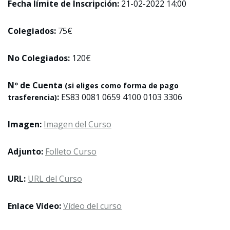
Fecha límite de Inscripción:
21-02-2022 14:00
Colegiados:
75€
No Colegiados:
120€
Nº de Cuenta
(si eliges como forma de pago
:
ES83 0081 0659 4100 0103 3306
trasferencia)
Imagen:
Imagen del Curso
Adjunto:
Folleto Curso
URL:
URL del Curso
Enlace Vídeo:
Vídeo del curso