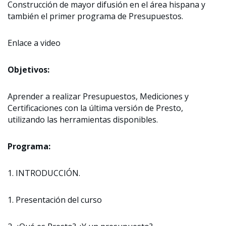
Construcción de mayor difusión en el área hispana y
también el primer programa de Presupuestos.
Enlace a video
Objetivos:
Aprender a realizar Presupuestos, Mediciones y
Certificaciones con la última versión de Presto,
utilizando las herramientas disponibles.
Programa:
1. INTRODUCCIÓN.
1. Presentación del curso