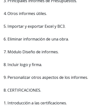
3. Principales informes de Presupuestos.
4. Otros informes útiles.
5. Importar y exportar Excel y BC3.
6. Eliminar información de una obra.
7. Módulo Diseño de informes.
8. Incluir logo y firma.
9. Personalizar otros aspectos de los informes.
8. CERTIFICACIONES.
1. Introducción a las certificaciones.