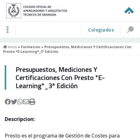
Colegiados
Inicio
»
Formacion
» Presupuestos, Mediciones Y Certificaciones Con
Presto *E-Learning*_3ª Edición
Presupuestos, Mediciones Y
Certificaciones Con Presto *E-
Learning*_3ª Edición
Descripcion:
Presto es el programa de Gestión de Costes para