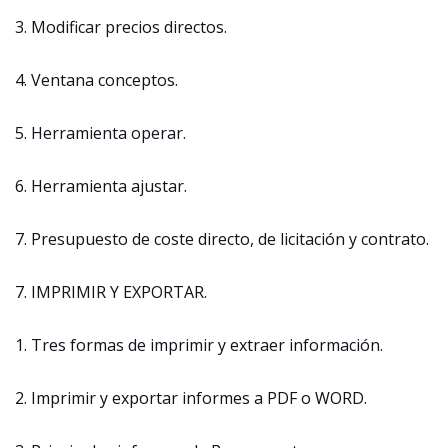
3. Modificar precios directos.
4. Ventana conceptos.
5. Herramienta operar.
6. Herramienta ajustar.
7. Presupuesto de coste directo, de licitación y contrato.
7. IMPRIMIR Y EXPORTAR.
1. Tres formas de imprimir y extraer información.
2. Imprimir y exportar informes a PDF o WORD.