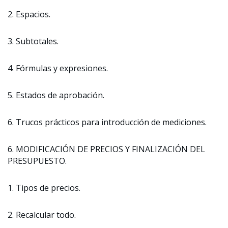
2. Espacios.
3. Subtotales.
4. Fórmulas y expresiones.
5. Estados de aprobación.
6. Trucos prácticos para introducción de mediciones.
6. MODIFICACIÓN DE PRECIOS Y FINALIZACIÓN DEL
PRESUPUESTO.
1. Tipos de precios.
2. Recalcular todo.