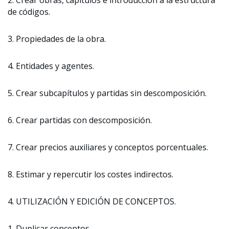
2. Crear obras, capítulos e introducción a la estructura
de códigos.
3. Propiedades de la obra.
4. Entidades y agentes.
5. Crear subcapítulos y partidas sin descomposición.
6. Crear partidas con descomposición.
7. Crear precios auxiliares y conceptos porcentuales.
8. Estimar y repercutir los costes indirectos.
4. UTILIZACIÓN Y EDICIÓN DE CONCEPTOS.
1. Duplicar conceptos.