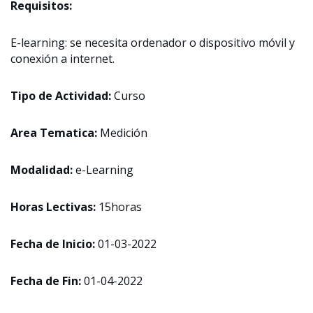
Requisitos:
E-learning: se necesita ordenador o dispositivo móvil y
conexión a internet.
Tipo de Actividad:
Curso
Area Tematica:
Medición
Modalidad:
e-Learning
Horas Lectivas:
15horas
Fecha de Inicio:
01-03-2022
Fecha de Fin:
01-04-2022