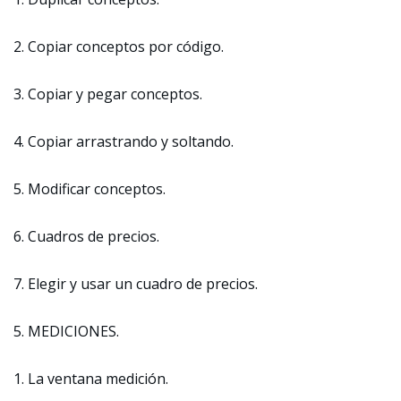
2. Copiar conceptos por código.
3. Copiar y pegar conceptos.
4. Copiar arrastrando y soltando.
5. Modificar conceptos.
6. Cuadros de precios.
7. Elegir y usar un cuadro de precios.
5. MEDICIONES.
1. La ventana medición.