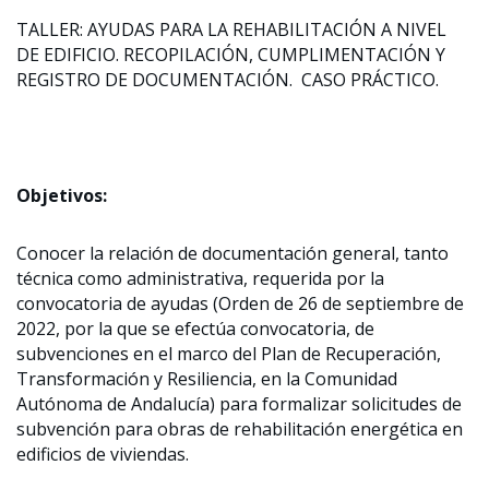
TALLER: AYUDAS PARA LA REHABILITACIÓN A NIVEL
DE EDIFICIO. RECOPILACIÓN, CUMPLIMENTACIÓN Y
REGISTRO DE DOCUMENTACIÓN. CASO PRÁCTICO.
Objetivos:
Conocer la relación de documentación general, tanto
técnica como administrativa, requerida por la
convocatoria de ayudas (Orden de 26 de septiembre de
2022, por la que se efectúa convocatoria, de
subvenciones en el marco del Plan de Recuperación,
Transformación y Resiliencia, en la Comunidad
Autónoma de Andalucía) para formalizar solicitudes de
subvención para obras de rehabilitación energética en
edificios de viviendas.