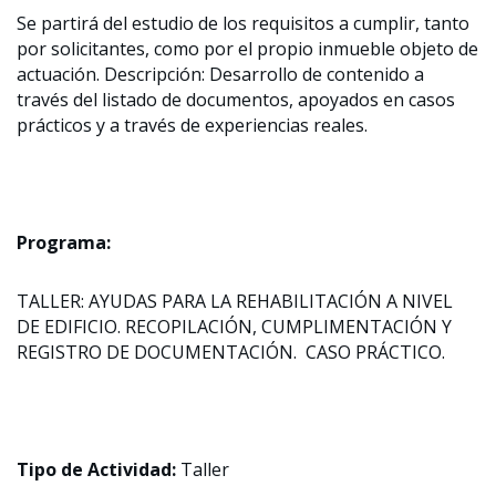
Se partirá del estudio de los requisitos a cumplir, tanto
por solicitantes, como por el propio inmueble objeto de
actuación. Descripción: Desarrollo de contenido a
través del listado de documentos, apoyados en casos
prácticos y a través de experiencias reales.
Programa:
TALLER: AYUDAS PARA LA REHABILITACIÓN A NIVEL
DE EDIFICIO. RECOPILACIÓN, CUMPLIMENTACIÓN Y
REGISTRO DE DOCUMENTACIÓN. CASO PRÁCTICO.
Tipo de Actividad:
Taller