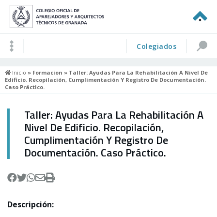
Colegiados
Inicio
»
Formacion
» Taller: Ayudas Para La Rehabilitación A Nivel De
Edificio. Recopilación, Cumplimentación Y Registro De Documentación.
Caso Práctico.
Taller: Ayudas Para La Rehabilitación A
Nivel De Edificio. Recopilación,
Cumplimentación Y Registro De
Documentación. Caso Práctico.
Descripción: