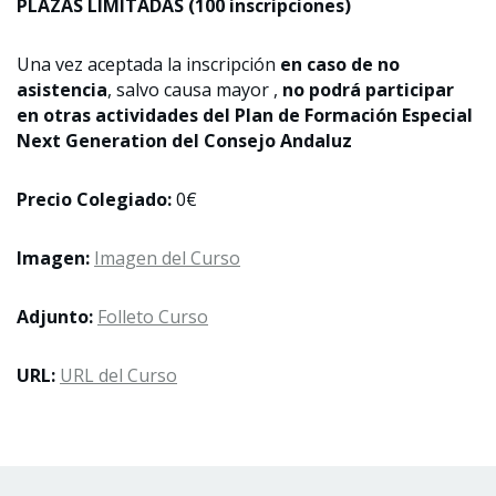
PLAZAS LIMITADAS (100 inscripciones)
Una vez aceptada la inscripción
en caso de no
asistencia
, salvo causa mayor ,
no podrá participar
en otras actividades del Plan de Formación Especial
Next Generation del Consejo Andaluz
Precio Colegiado:
0€
Imagen:
Imagen del Curso
Adjunto:
Folleto Curso
URL:
URL del Curso