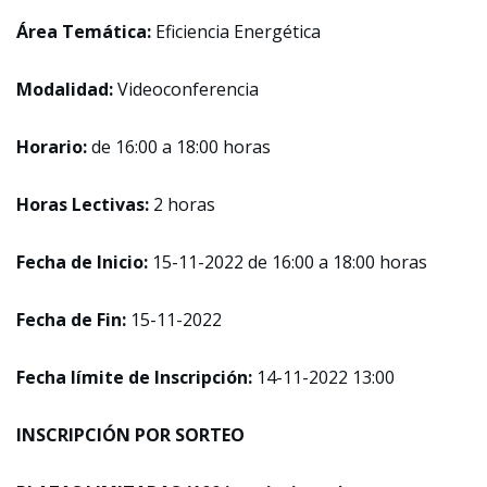
Área Temática:
Eficiencia Energética
Modalidad:
Videoconferencia
Horario:
de 16:00 a 18:00 horas
Horas Lectivas:
2 horas
Fecha de Inicio:
15-11-2022 de 16:00 a 18:00 horas
Fecha de Fin:
15-11-2022
Fecha límite de Inscripción:
14-11-2022 13:00
INSCRIPCIÓN POR SORTEO