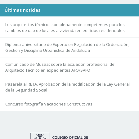
Últimas noticias
Los arquitectos técnicos son plenamente competentes para los
cambios de uso de locales a vivienda en edificios residenciales
Diploma Universitario de Experto en Regulación de la Ordenación,
Gestión y Disciplina Urbanística de Andalucía
Comunicado de Musaat sobre la actuación profesional del
Arquitecto Técnico en expedientes AFO/SAFO
Pasarela al RETA. Aprobación de la modificación de la Ley General
de la Seguridad Social
Concurso fotografía Vacaciones Constructivas