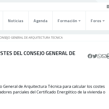
Noticias
Agenda
Formación
Foros
CONSEJO GENERAL DE ARQUITECTURA TECNICA
STES DEL CONSEJO GENERAL DE
o General de Arquitectura Técnica para calcular los costes
dores parciales del Certificado Energético de la vivienda o