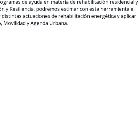
rogramas de ayuda en materia de rehabilitación residencial y
ón y Resiliencia, podremos estimar con esta herramienta el
r distintas actuaciones de rehabilitación energética y aplicar
e, Movilidad y Agenda Urbana.