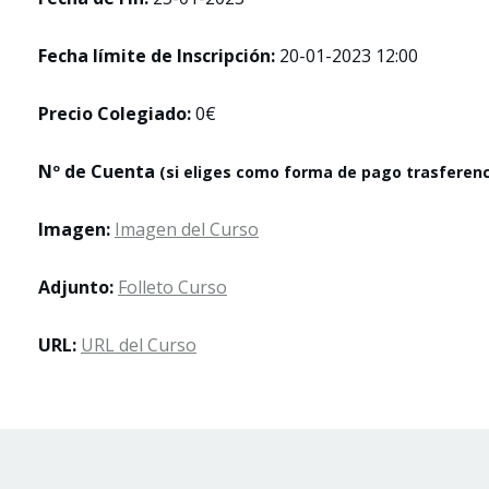
Fecha límite de Inscripción:
20-01-2023 12:00
Precio Colegiado:
0€
Nº de Cuenta
(si eliges como forma de pago trasferenc
Imagen:
Imagen del Curso
Adjunto:
Folleto Curso
URL:
URL del Curso