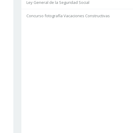
Ley General de la Seguridad Social
Concurso fotografía Vacaciones Constructivas