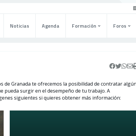
Noticias
Agenda
Formación
Foros
s de Granada te ofrecemos la posibilidad de contratar algú
e pueda surgir en el desempeño de tu trabajo. A
ágenes siguientes si quieres obtener más información: