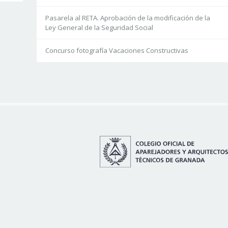
Pasarela al RETA. Aprobación de la modificación de la
Ley General de la Seguridad Social
Concurso fotografía Vacaciones Constructivas