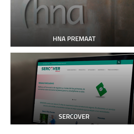
HNA PREMAAT
SERCOVER