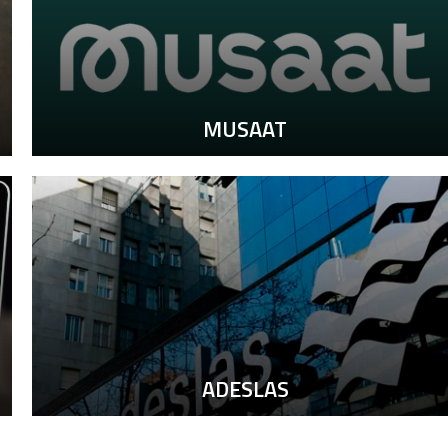
MUSAAT
ADESLAS