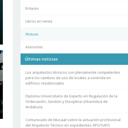
Enlaces
Libros en venta
Mutuas
Asesorías
Últimas noticias
Los arquitectos técnicos son plenamente competentes
para los cambios de uso de locales a vivienda en
edificios residenciales
Diploma Universitario de Experto en Regulación de la
Ordenación, Gestión y Disciplina Urbanística de
Andalucía
Comunicado de Musaat sobre la actuación profesional
del Arquitecto Técnico en expedientes AFO/SAFO