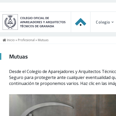
Colegio
Inicio
»
Profesional
» Mutuas
Mutuas
Desde el Colegio de Aparejadores y Arquitectos Técnico
Seguro para protegerte ante cualquier eventualidad qu
continuación te proponemos varios. Haz clic en las im