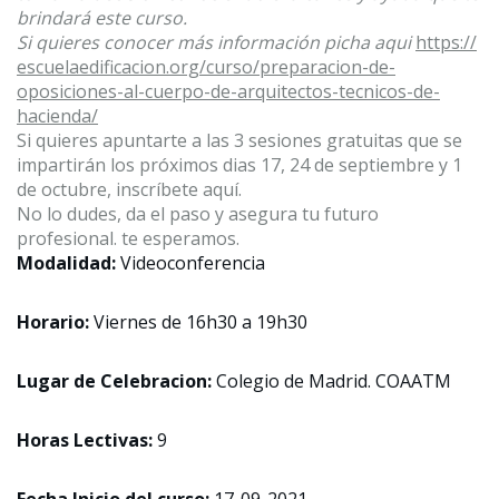
brindará este curso.
Si quieres conocer más información picha aqui
https://
escuelaedificacion.org/curso/
preparacion-de-
oposiciones-al-
cuerpo-de-arquitectos-
tecnicos-de-
hacienda/
Si quieres apuntarte a las 3 sesiones gratuitas que se
impartirán los próximos dias 17, 24 de septiembre y 1
de octubre, inscríbete aquí.
No lo dudes, da el paso y asegura tu futuro
profesional. te esperamos.
Modalidad:
Videoconferencia
Horario:
Viernes de 16h30 a 19h30
Lugar de Celebracion:
Colegio de Madrid. COAATM
Horas Lectivas:
9