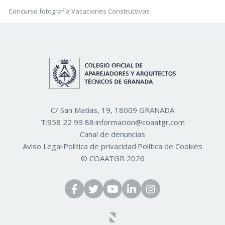
Concurso fotografía Vacaciones Constructivas
C/ San Matías, 19, 18009 GRANADA
T:
958 22 99 88
·
informacion@coaatgr.com
Canal de denuncias
Aviso Legal
·
Política de privacidad
·
Política de Cookies
© COAATGR 2026