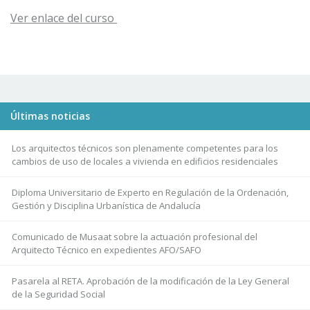
Ver enlace del curso
Últimas noticias
Los arquitectos técnicos son plenamente competentes para los
cambios de uso de locales a vivienda en edificios residenciales
Diploma Universitario de Experto en Regulación de la Ordenación,
Gestión y Disciplina Urbanística de Andalucía
Comunicado de Musaat sobre la actuación profesional del
Arquitecto Técnico en expedientes AFO/SAFO
Pasarela al RETA. Aprobación de la modificación de la Ley General
de la Seguridad Social