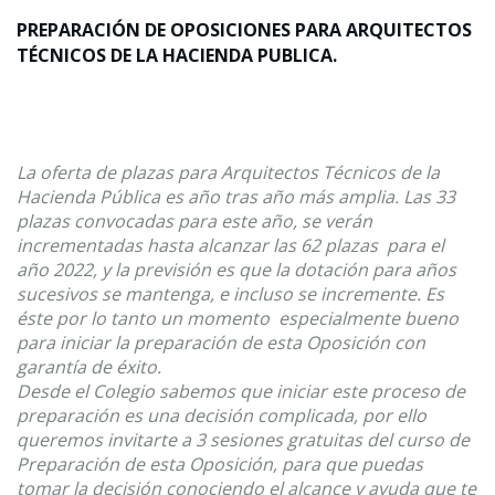
PREPARACIÓN DE OPOSICIONES PARA ARQUITECTOS
TÉCNICOS DE LA HACIENDA PUBLICA.
La oferta de plazas para Arquitectos Técnicos de la
Hacienda Pública es año tras año más amplia. Las 33
plazas convocadas para este año, se verán
incrementadas hasta alcanzar las 62 plazas para el
año 2022, y la previsión es que la dotación para años
sucesivos se mantenga, e incluso se incremente. Es
éste por lo tanto un momento especialmente bueno
para iniciar la preparación de esta Oposición con
garantía de éxito.
Desde el Colegio sabemos que iniciar este proceso de
preparación es una decisión complicada, por ello
queremos invitarte a 3 sesiones gratuitas del curso de
Preparación de esta Oposición, para que puedas
tomar la decisión conociendo el alcance y ayuda que te