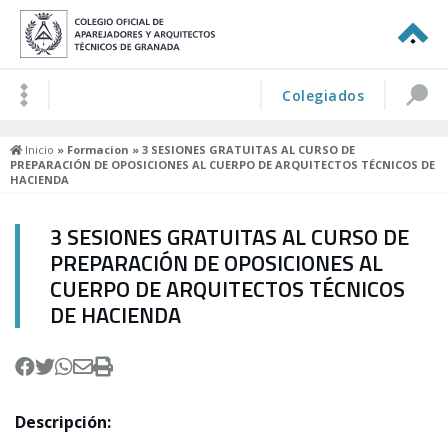
Colegiados
Inicio
»
Formacion
» 3 SESIONES GRATUITAS AL CURSO DE
PREPARACIÓN DE OPOSICIONES AL CUERPO DE ARQUITECTOS TÉCNICOS DE
HACIENDA
3 SESIONES GRATUITAS AL CURSO DE
PREPARACIÓN DE OPOSICIONES AL
CUERPO DE ARQUITECTOS TÉCNICOS
DE HACIENDA
Descripción: