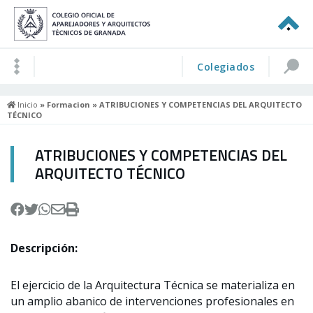
Colegiados
Inicio
»
Formacion
» ATRIBUCIONES Y COMPETENCIAS DEL ARQUITECTO
TÉCNICO
ATRIBUCIONES Y COMPETENCIAS DEL
ARQUITECTO TÉCNICO
Descripción:
El ejercicio de la Arquitectura Técnica se materializa en
un amplio abanico de intervenciones profesionales en