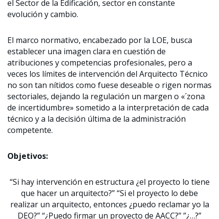
el Sector de la Edificación, sector en constante
evolución y cambio.
El marco normativo, encabezado por la LOE, busca
establecer una imagen clara en cuestión de
atribuciones y competencias profesionales, pero a
veces los límites de intervención del Arquitecto Técnico
no son tan nítidos como fuese deseable o rigen normas
sectoriales, dejando la regulación un margen o «´zona
de incertidumbre» sometido a la interpretación de cada
técnico y a la decisión última de la administración
competente.
Objetivos:
“Si hay intervención en estructura ¿el proyecto lo tiene
que hacer un arquitecto?” “Si el proyecto lo debe
realizar un arquitecto, entonces ¿puedo reclamar yo la
DEO?” “¿Puedo firmar un proyecto de AACC?” ”¿…?”