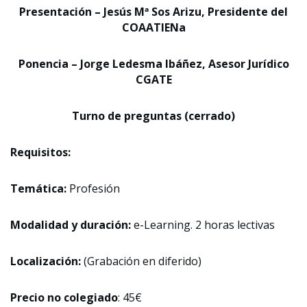
Presentación – Jesús Mª Sos Arizu, Presidente del
COAATIENa
Ponencia – Jorge Ledesma Ibáñez, Asesor Jurídico
CGATE
Turno de preguntas (cerrado)
Requisitos:
Temática:
Profesión
Modalidad y duración:
e-Learning. 2 horas lectivas
Localización:
(Grabación en diferido)
Precio no colegiado
: 45€