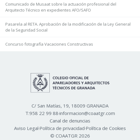
Comunicado de Musaat sobre la actuación profesional del
Arquitecto Técnico en expedientes AFO/SAFO
Pasarela al RETA. Aprobación de la modificación de la Ley General
de la Seguridad Social
Concurso fotografía Vacaciones Constructivas
C/ San Matías, 19, 18009 GRANADA
T:
958 22 99 88
·
informacion@coaatgr.com
Canal de denuncias
Aviso Legal
·
Política de privacidad
·
Política de Cookies
© COAATGR 2026