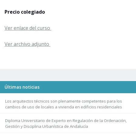
Precio colegiado
Ver enlace del curso
Ver archivo adjunto
Últimas noticias
Los arquitectos técnicos son plenamente competentes para los
cambios de uso de locales a vivienda en edificios residenciales
Diploma Universitario de Experto en Regulación de la Ordenación,
Gestión y Disciplina Urbanística de Andalucía