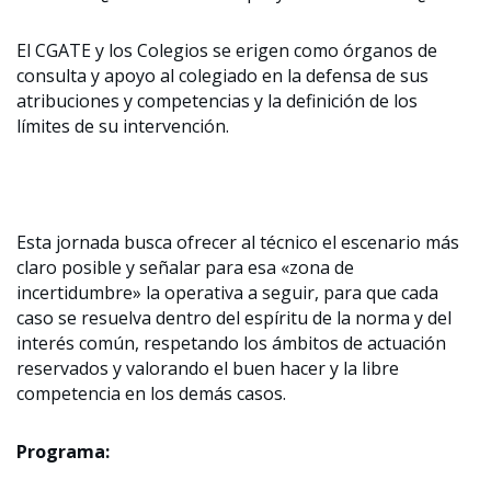
El CGATE y los Colegios se erigen como órganos de
consulta y apoyo al colegiado en la defensa de sus
atribuciones y competencias y la definición de los
límites de su intervención.
Esta jornada busca ofrecer al técnico el escenario más
claro posible y señalar para esa «zona de
incertidumbre» la operativa a seguir, para que cada
caso se resuelva dentro del espíritu de la norma y del
interés común, respetando los ámbitos de actuación
reservados y valorando el buen hacer y la libre
competencia en los demás casos.
Programa: