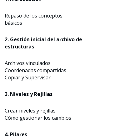
Repaso de los conceptos
básicos
2. Gestión inicial del archivo de
estructuras
Archivos vinculados
Coordenadas compartidas
Copiar y Supervisar
3. Niveles y Rejillas
Crear niveles y rejillas
Cómo gestionar los cambios
4. Pilares