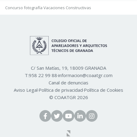
Concurso fotografía Vacaciones Constructivas
C/ San Matías, 19, 18009 GRANADA
T:
958 22 99 88
·
informacion@coaatgr.com
Canal de denuncias
Aviso Legal
·
Política de privacidad
·
Política de Cookies
© COAATGR 2026