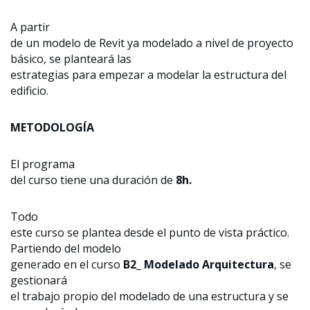
A partir
de un modelo de Revit ya modelado a nivel de proyecto
básico, se planteará las
estrategias para empezar a modelar la estructura del
edificio.
METODOLOGÍA
El programa
del curso tiene una duración de
8h.
Todo
este curso se plantea desde el punto de vista práctico.
Partiendo del modelo
generado en el curso
B2_ Modelado Arquitectura
, se
gestionará
el trabajo propio del modelado de una estructura y se