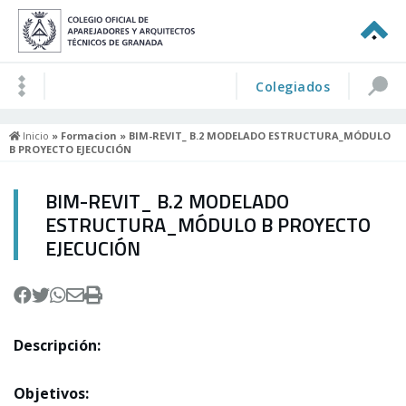
Colegiados
Inicio
»
Formacion
» BIM-REVIT_ B.2 MODELADO ESTRUCTURA_MÓDULO
B PROYECTO EJECUCIÓN
BIM-REVIT_ B.2 MODELADO
ESTRUCTURA_MÓDULO B PROYECTO
EJECUCIÓN
Descripción:
Objetivos: