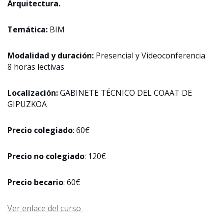
Arquitectura.
Temática:
BIM
Modalidad y duración:
Presencial y Videoconferencia.
8 horas lectivas
Localización:
GABINETE TÉCNICO DEL COAAT DE
GIPUZKOA
Precio colegiado
: 60€
Precio no colegiado
: 120€
Precio becario
: 60€
Ver enlace del curso