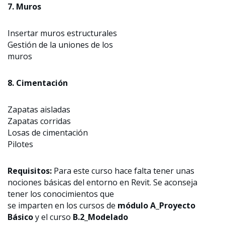
7. Muros
Insertar muros estructurales
Gestión de la uniones de los
muros
8. Cimentación
Zapatas aisladas
Zapatas corridas
Losas de cimentación
Pilotes
Requisitos:
Para este curso hace falta tener unas
nociones básicas del entorno en Revit. Se aconseja
tener los conocimientos que
se imparten en los cursos de
módulo A_Proyecto
Básico
y el curso
B.2_Modelado