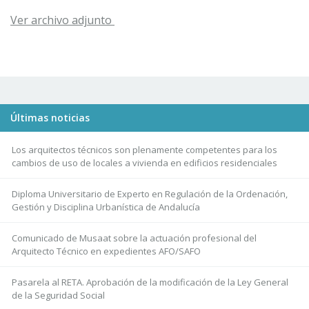
Ver archivo adjunto
Últimas noticias
Los arquitectos técnicos son plenamente competentes para los
cambios de uso de locales a vivienda en edificios residenciales
Diploma Universitario de Experto en Regulación de la Ordenación,
Gestión y Disciplina Urbanística de Andalucía
Comunicado de Musaat sobre la actuación profesional del
Arquitecto Técnico en expedientes AFO/SAFO
Pasarela al RETA. Aprobación de la modificación de la Ley General
de la Seguridad Social