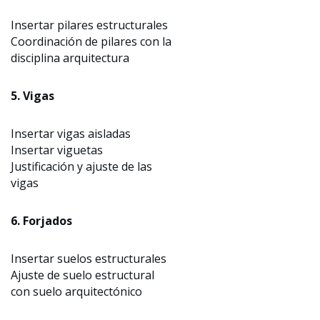
Insertar pilares estructurales
Coordinación de pilares con la
disciplina arquitectura
5. Vigas
Insertar vigas aisladas
Insertar viguetas
Justificación y ajuste de las
vigas
6. Forjados
Insertar suelos estructurales
Ajuste de suelo estructural
con suelo arquitectónico