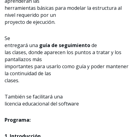
aprenderán las
herramientas básicas para modelar la estructura al
nivel requerido por un
proyecto de ejecución.
Se
entregará una
guía de seguimiento
de
las clases, donde aparecen los puntos a tratar y los
pantallazos más
importantes para usarlo como guía y poder mantener
la continuidad de las
clases.
También se facilitará una
licencia educacional del software
Programa:
1. Introducción