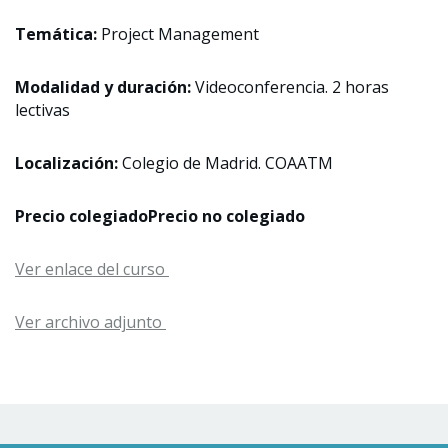
Temática:
Project Management
Modalidad y duración:
Videoconferencia. 2 horas
lectivas
Localización:
Colegio de Madrid. COAATM
Precio colegiado
Precio no colegiado
Ver enlace del curso
Ver archivo adjunto