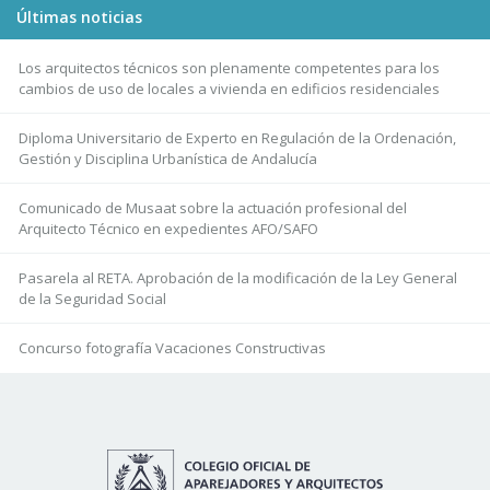
Últimas noticias
Los arquitectos técnicos son plenamente competentes para los
cambios de uso de locales a vivienda en edificios residenciales
Diploma Universitario de Experto en Regulación de la Ordenación,
Gestión y Disciplina Urbanística de Andalucía
Comunicado de Musaat sobre la actuación profesional del
Arquitecto Técnico en expedientes AFO/SAFO
Pasarela al RETA. Aprobación de la modificación de la Ley General
de la Seguridad Social
Concurso fotografía Vacaciones Constructivas