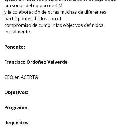
personas del equipo de CM
y la colaboración de otras muchas de diferentes
participantes, todos con el
compromiso de cumplir los objetivos definidos
inicialmente.
Ponente:
Francisco Ordóñez Valverde
CEO en ACERTA
Objetivos:
Programa:
Requisitos: