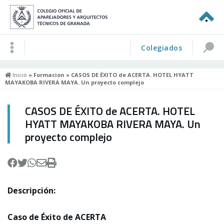
Colegiados
Inicio
»
Formacion
» CASOS DE ÉXITO de ACERTA. HOTEL HYATT
MAYAKOBA RIVERA MAYA. Un proyecto complejo
CASOS DE ÉXITO de ACERTA. HOTEL
HYATT MAYAKOBA RIVERA MAYA. Un
proyecto complejo
Descripción:
Caso de Éxito de ACERTA