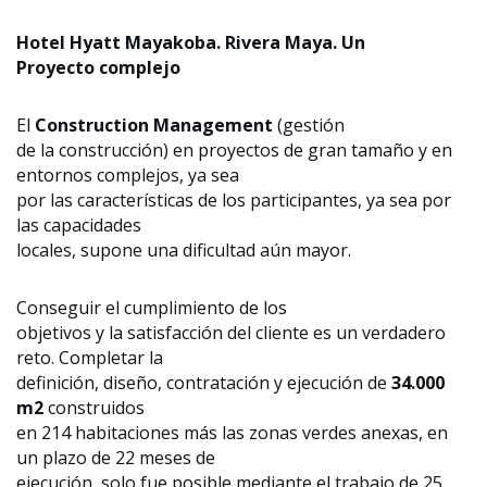
Hotel Hyatt Mayakoba. Rivera Maya. Un
Proyecto complejo
El
Construction Management
(gestión
de la construcción) en proyectos de gran tamaño y en
entornos complejos, ya sea
por las características de los participantes, ya sea por
las capacidades
locales, supone una dificultad aún mayor.
Conseguir el cumplimiento de los
objetivos y la satisfacción del cliente es un verdadero
reto. Completar la
definición, diseño, contratación y ejecución de
34.000
m2
construidos
en 214 habitaciones más las zonas verdes anexas, en
un plazo de 22 meses de
ejecución, solo fue posible mediante el trabajo de 25