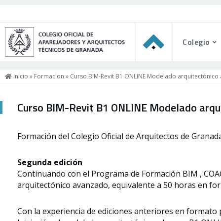
Colegio
Inicio
»
Formacion
» Curso BIM-Revit B1 ONLINE Modelado arquitectónico
Curso BIM-Revit B1 ONLINE Modelado arqu
Formación del Colegio Oficial de Arquitectos de Granada
Segunda edición
Continuando con el Programa de Formación BIM , COA
arquitectónico avanzado, equivalente a 50 horas en for
Con la experiencia de ediciones anteriores en formato p