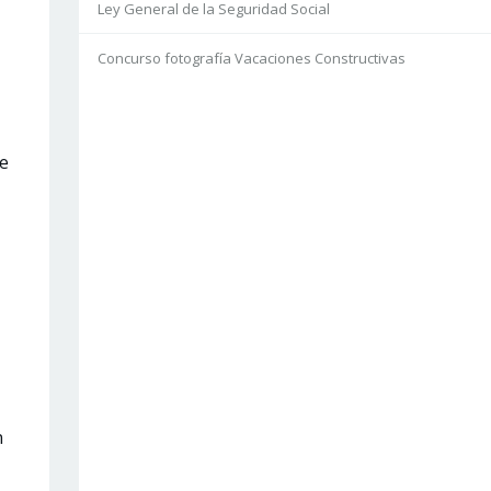
Ley General de la Seguridad Social
Concurso fotografía Vacaciones Constructivas
de
n