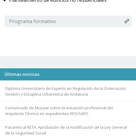
Planteamiento de edificios no residenciales
Programa formativo
Últimas noticias
Diploma Universitario de Experto en Regulación de la Ordenación,
Gestión y Disciplina Urbanística de Andalucía
Comunicado de Musaat sobre la actuación profesional del
Arquitecto Técnico en expedientes AFO/SAFO
Pasarela al RETA. Aprobación de la modificación de la Ley General
de la Seguridad Social