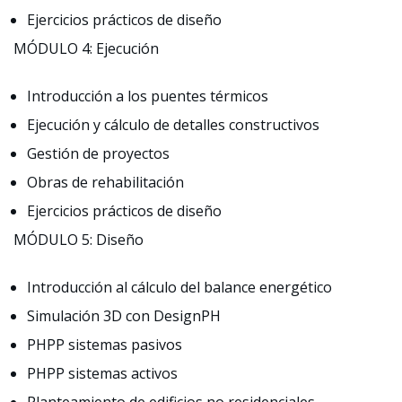
Ejercicios prácticos de diseño
MÓDULO 4: Ejecución
Introducción a los puentes térmicos
Ejecución y cálculo de detalles constructivos
Gestión de proyectos
Obras de rehabilitación
Ejercicios prácticos de diseño
MÓDULO 5: Diseño
Introducción al cálculo del balance energético
Simulación 3D con DesignPH
PHPP sistemas pasivos
PHPP sistemas activos