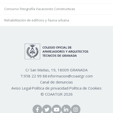
Concurso fotografía Vacaciones Constructivas
Rehabilitación de edificios y fauna urbana
C/ San Matías, 19, 18009 GRANADA
T:
958 22 99 88
·
informacion@coaatgr.com
Canal de denuncias
Aviso Legal
·
Política de privacidad
·
Política de Cookies
© COAATGR 2026