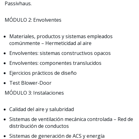
Passivhaus.
MÓDULO 2: Envolventes
Materiales, productos y sistemas empleados
comúnmente – Hermeticidad al aire
Envolventes: sistemas constructivos opacos
Envolventes: componentes translucidos
Ejercicios prácticos de diseño
Test Blower-Door
MÓDULO 3: Instalaciones
Calidad del aire y salubridad
Sistemas de ventilación mecánica controlada – Red de
distribución de conductos
Sistemas de generación de ACS y energía