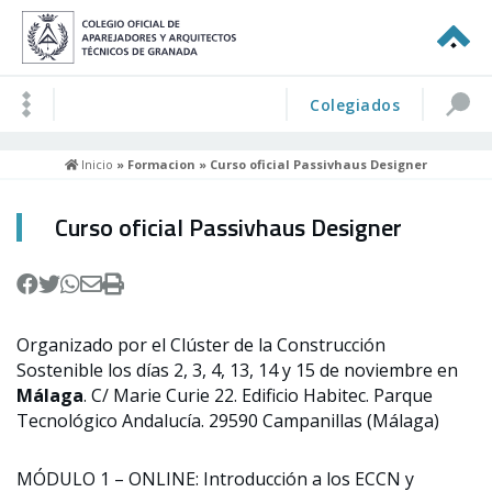
Colegiados
Inicio
»
Formacion
» Curso oficial Passivhaus Designer
Curso oficial Passivhaus Designer
Organizado por el Clúster de la Construcción
Sostenible los días 2, 3, 4, 13, 14 y 15 de noviembre en
Málaga
. C/ Marie Curie 22. Edificio Habitec. Parque
Tecnológico Andalucía. 29590 Campanillas (Málaga)
MÓDULO 1 – ONLINE: Introducción a los ECCN y