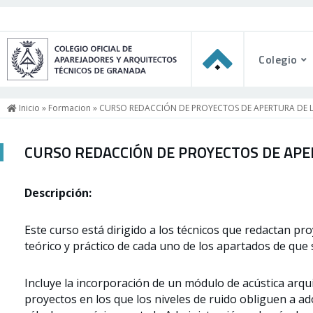
Colegio
Inicio
»
Formacion
» CURSO REDACCIÓN DE PROYECTOS DE APERTURA DE 
CURSO REDACCIÓN DE PROYECTOS DE APE
Descripción:
Este curso está dirigido a los técnicos que redactan pro
teórico y práctico de cada uno de los apartados de que
Incluye la incorporación de un módulo de acústica arqu
proyectos en los que los niveles de ruido obliguen a ad