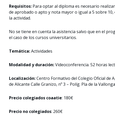
Requisitos:
Para optar al diploma es necesario realizar
de aprobado o apto y nota mayor o igual a 5 sobre 10, 
la actividad.
No se tiene en cuenta la asistencia salvo que en el pro
el caso de los cursos universitarios.
Temática:
Actividades
Modalidad y duración:
Videoconferencia. 52 horas lect
Localización:
Centro Formativo del Colegio Oficial de 
de Alicante Calle Granizo, nº 3 – Políg. Pla de la Vallon
Precio colegiados coaatie
: 180€
Precio no colegiados
: 260€