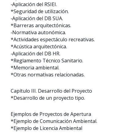
‑Aplicación del RSIEI.
*Seguridad de utilización.
‑Aplicación del DB SUA.
*Barreras arquitectónicas.
‑Normativa autonómica.
*Actividades espectáculo recreativas.
*Acústica arquitectónica.
‑Aplicación del DB HR.
*Reglamento Técnico Sanitario.
*Memoria ambiental.
*Otras normativas relacionadas.
Capítulo III. Desarrollo del Proyecto
*Desarrollo de un proyecto tipo.
Ejemplos de Proyectos de Apertura
*Ejemplo de Comunicación Ambiental.
*Ejemplo de Licencia Ambiental