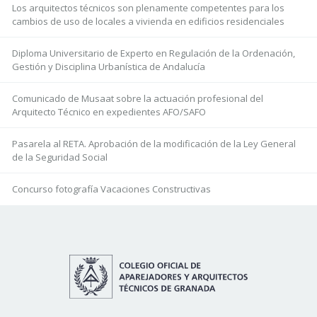
Los arquitectos técnicos son plenamente competentes para los
cambios de uso de locales a vivienda en edificios residenciales
Diploma Universitario de Experto en Regulación de la Ordenación,
Gestión y Disciplina Urbanística de Andalucía
Comunicado de Musaat sobre la actuación profesional del
Arquitecto Técnico en expedientes AFO/SAFO
Pasarela al RETA. Aprobación de la modificación de la Ley General
de la Seguridad Social
Concurso fotografía Vacaciones Constructivas