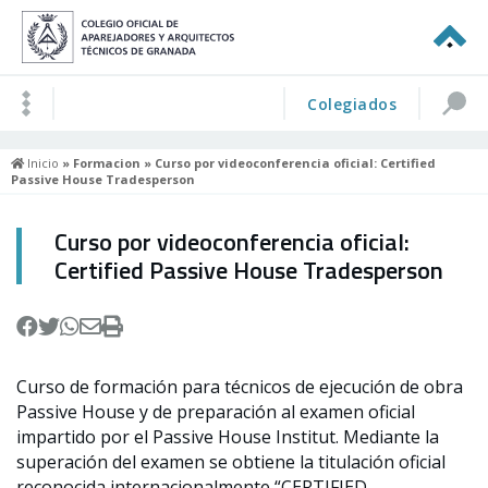
Colegiados
Inicio
»
Formacion
» Curso por videoconferencia oficial: Certified
Passive House Tradesperson
Curso por videoconferencia oficial:
Certified Passive House Tradesperson
Curso de formación para técnicos de ejecución de obra
Passive House y de preparación al examen oficial
impartido por el Passive House Institut. Mediante la
superación del examen se obtiene la titulación oficial
reconocida internacionalmente “CERTIFIED