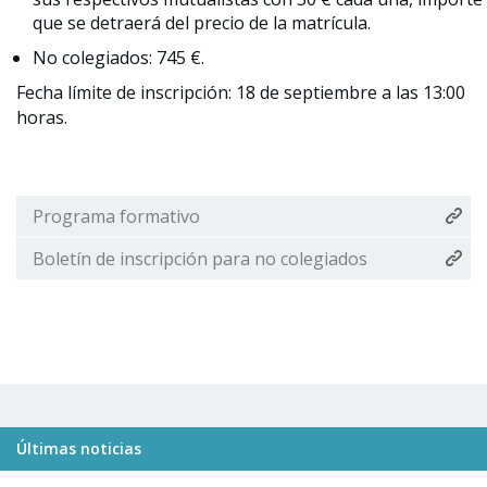
que se detraerá del precio de la matrícula.
No colegiados: 745 €.
Fecha límite de inscripción: 18 de septiembre a las 13:00
horas.
Programa formativo
Boletín de inscripción para no colegiados
Últimas noticias