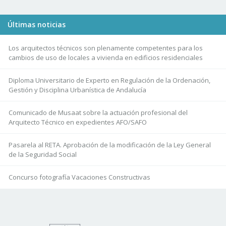
Últimas noticias
Los arquitectos técnicos son plenamente competentes para los
cambios de uso de locales a vivienda en edificios residenciales
Diploma Universitario de Experto en Regulación de la Ordenación,
Gestión y Disciplina Urbanística de Andalucía
Comunicado de Musaat sobre la actuación profesional del
Arquitecto Técnico en expedientes AFO/SAFO
Pasarela al RETA. Aprobación de la modificación de la Ley General
de la Seguridad Social
Concurso fotografía Vacaciones Constructivas