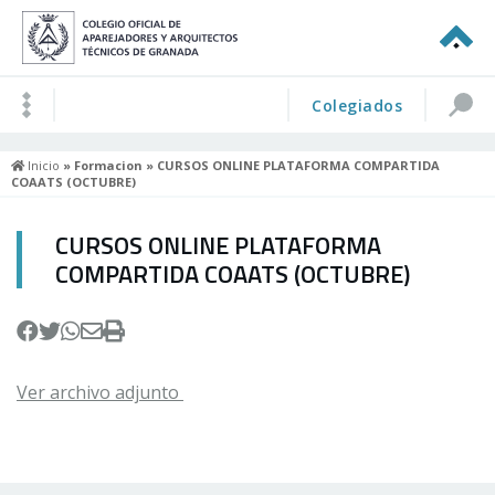
Colegiados
Inicio
»
Formacion
» CURSOS ONLINE PLATAFORMA COMPARTIDA
COAATS (OCTUBRE)
CURSOS ONLINE PLATAFORMA
COMPARTIDA COAATS (OCTUBRE)
Ver archivo adjunto