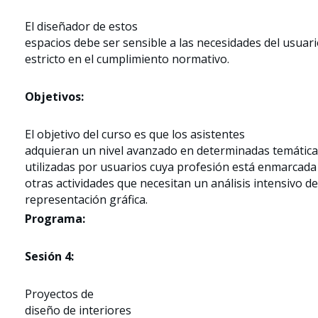
El diseñador de estos
espacios debe ser sensible a las necesidades del usuari
estricto en el cumplimiento normativo.
Objetivos:
El objetivo del curso es que los asistentes
adquieran un nivel avanzado en determinadas temátic
utilizadas por usuarios cuya profesión está enmarcada 
otras actividades que necesitan un análisis intensivo d
representación gráfica.
Programa:
Sesión 4:
Proyectos de
diseño de interiores