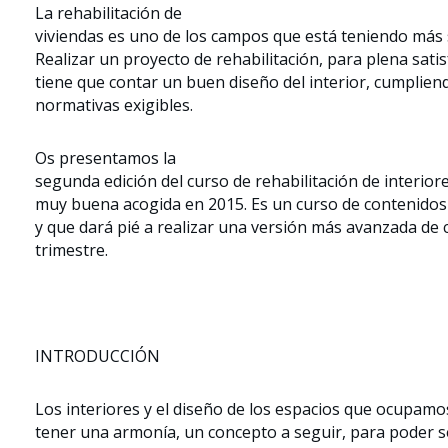
La rehabilitación de
viviendas es uno de los campos que está teniendo más s
Realizar un proyecto de rehabilitación, para plena satisf
tiene que contar un buen diseño del interior, cumplien
normativas exigibles.
Os presentamos la
segunda edición del curso de rehabilitación de interior
muy buena acogida en 2015. Es un curso de contenidos s
y que dará pié a realizar una versión más avanzada de 
trimestre.
INTRODUCCIÓN
Los interiores y el diseño de los espacios que ocupam
tener una armonía, un concepto a seguir, para poder se