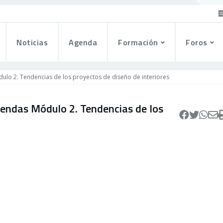
Noticias
Agenda
Formación
Foros
dulo 2. Tendencias de los proyectos de diseño de interiores
viendas Módulo 2. Tendencias de los