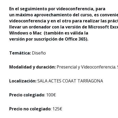
En el seguimiento por videoconferencia, para
un máximo aprovechamiento del curso, es convenien
videoconferencia y en el otro para realizar las prá
llevar un ordenador con la versión de Microsoft Exc
Windows o Mac (también es válida la
versión por suscripción de Office 365).
Temática:
Diseño
Modalidad y duración:
Presencial y Videoconferencia. 
Localización:
SALA ACTES COAAT TARRAGONA
Precio colegiado
: 100€
Precio no colegiado
: 125€