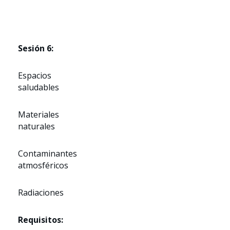
Sesión 6:
Espacios
saludables
Materiales
naturales
Contaminantes
atmosféricos
Radiaciones
Requisitos: