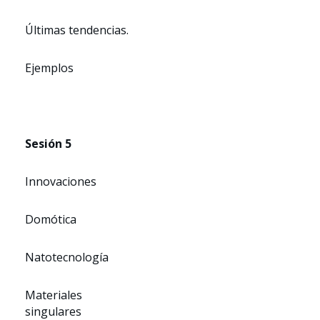
Últimas tendencias.
Ejemplos
Sesión 5
Innovaciones
Domótica
Natotecnología
Materiales
singulares