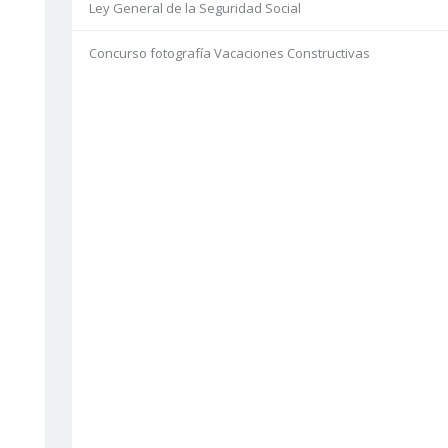
Ley General de la Seguridad Social
Concurso fotografía Vacaciones Constructivas