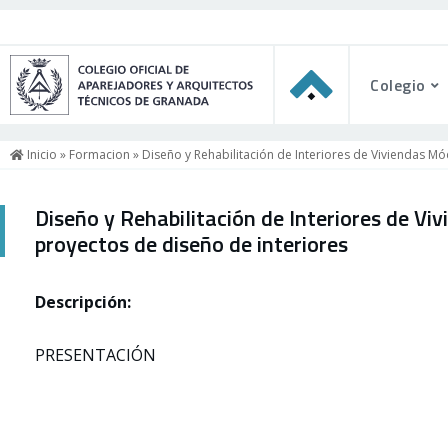
Colegio
Inicio
»
Formacion
» Diseño y Rehabilitación de Interiores de Viviendas Mó
Diseño y Rehabilitación de Interiores de Vi
proyectos de diseño de interiores
Descripción:
PRESENTACIÓN